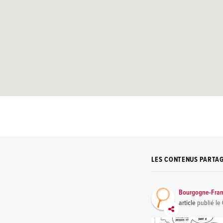
LES CONTENUS PARTA
Bourgogne-Fra
article
publié le