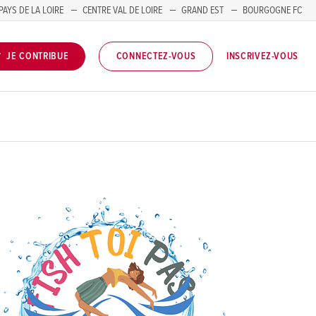
PAYS DE LA LOIRE
CENTRE VAL DE LOIRE
GRAND EST
BOURGOGNE FC
INSCRIVEZ-VOUS
JE CONTRIBUE
CONNECTEZ-VOUS