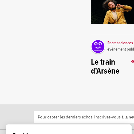
Recreasciences 
événement
publ
Le train
d'Arsène