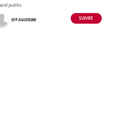
and public
SFP AQUITAINE