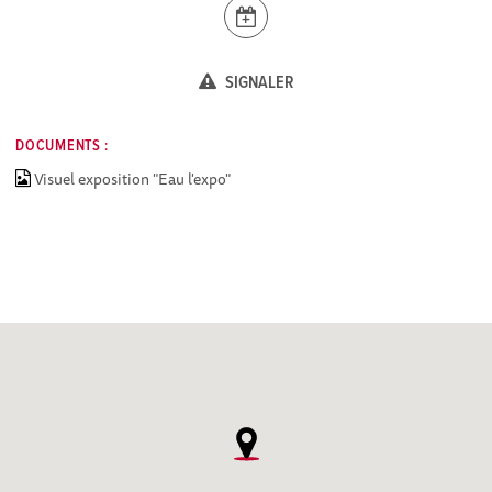
SIGNALER
DOCUMENTS :
Visuel exposition "Eau l'expo"