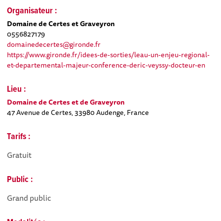
Organisateur :
Domaine de Certes et Graveyron
0556827179
domainedecertes@gironde.fr
https://www.gironde.fr/idees-de-sorties/leau-un-enjeu-regional-
et-departemental-majeur-conference-deric-veyssy-docteur-en
Lieu :
Domaine de Certes et de Graveyron
47 Avenue de Certes, 33980 Audenge, France
Tarifs :
Gratuit
Public :
Grand public