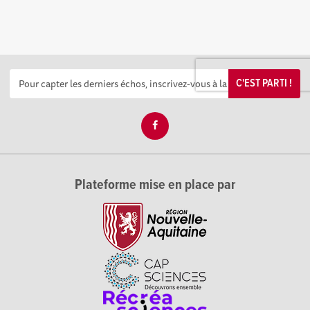
C'EST PARTI !
Plateforme mise en place par