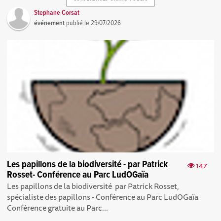
Stephane Corsat
événement
publié le
29/07/2026
Les papillons de la biodiversité - par Patrick
147
Rosset- Conférence au Parc LudOGaïa
Les papillons de la biodiversité par Patrick Rosset,
spécialiste des papillons - Conférence au Parc LudOGaïa
Conférence gratuite au Parc...