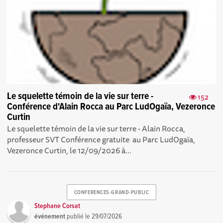
Le squelette témoin de la vie sur terre -
152
Conférence d'Alain Rocca au Parc LudOgaïa, Vezeronce
Curtin
Le squelette témoin de la vie sur terre - Alain Rocca,
professeur SVT Conférence gratuite au Parc LudOgaïa,
Vezeronce Curtin, le 12/09/2026 à...
CONFERENCES-GRAND-PUBLIC
Stephane Corsat
événement
publié le
29/07/2026