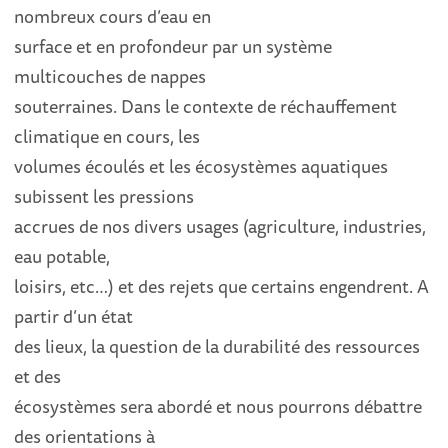
nombreux cours d’eau en
surface et en profondeur par un système
multicouches de nappes
souterraines. Dans le contexte de réchauffement
climatique en cours, les
volumes écoulés et les écosystèmes aquatiques
subissent les pressions
accrues de nos divers usages (agriculture, industries,
eau potable,
loisirs, etc…) et des rejets que certains engendrent. A
partir d’un état
des lieux, la question de la durabilité des ressources
et des
écosystèmes sera abordé et nous pourrons débattre
des orientations à