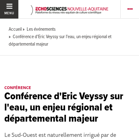
MENU
Accueil
Les événements
Conférence d'Eric Veyssy sur l'eau, un enjeu régional et
départemental majeur
CONFÉRENCE
Conférence d'Eric Veyssy sur
l'eau, un enjeu régional et
départemental majeur
Le Sud-Ouest est naturellement irrigué par de