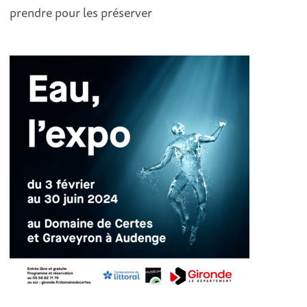
prendre pour les préserver