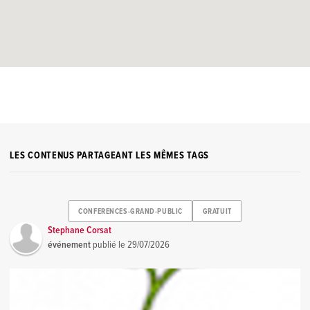
LES CONTENUS PARTAGEANT LES MÊMES TAGS
CONFERENCES-GRAND-PUBLIC
GRATUIT
Stephane Corsat
événement
publié le
29/07/2026