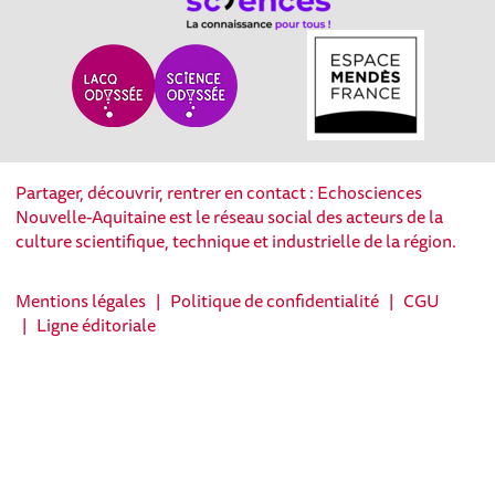
Partager, découvrir, rentrer en contact : Echosciences
Nouvelle-Aquitaine est le réseau social des acteurs de la
culture scientifique, technique et industrielle de la région.
Mentions légales
|
Politique de confidentialité
|
CGU
|
Ligne éditoriale