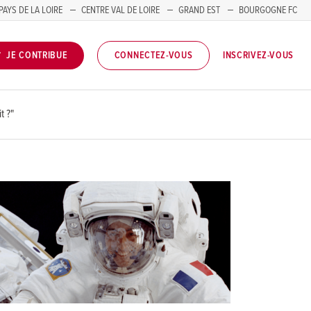
PAYS DE LA LOIRE
CENTRE VAL DE LOIRE
GRAND EST
BOURGOGNE FC
INSCRIVEZ-VOUS
JE CONTRIBUE
CONNECTEZ-VOUS
t ?"