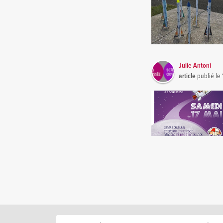
Julie Antoni
article
publié le