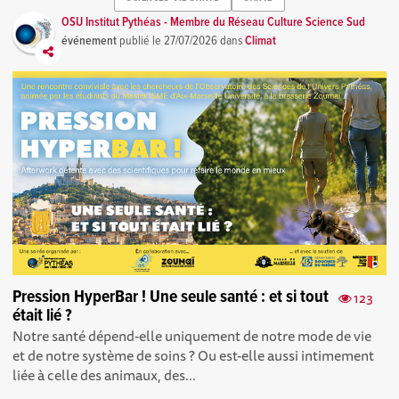
OSU Institut Pythéas - Membre du Réseau Culture Science Sud
événement
publié le
27/07/2026
dans
Climat
Pression HyperBar ! Une seule santé : et si tout
123
était lié ?
Notre santé dépend-elle uniquement de notre mode de vie
et de notre système de soins ? Ou est-elle aussi intimement
liée à celle des animaux, des...