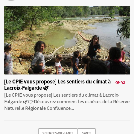
[Le CPIE vous propose] Les sentiers du climat à
92
Lacroix-Falgarde 🌿
[Le CPIE vous propose] Les sentiers du climat à Lacroix-
Falgarde 🌿👉Découvrez comment les espèces de la Réserve
Naturelle Régionale Confluence...
SCIENCES-VIE-SANTE
SANTE