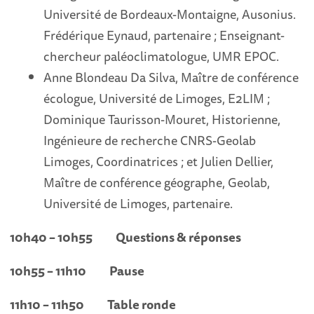
Université de Bordeaux-Montaigne, Ausonius.
Frédérique Eynaud, partenaire ; Enseignant-
chercheur paléoclimatologue, UMR EPOC.
Anne Blondeau Da Silva, Maître de conférence
écologue, Université de Limoges, E2LIM ;
Dominique Taurisson-Mouret, Historienne,
Ingénieure de recherche CNRS-Geolab
Limoges, Coordinatrices ; et Julien Dellier,
Maître de conférence géographe, Geolab,
Université de Limoges, partenaire.
10h40 – 10h55 Questions & réponses
10h55 – 11h10 Pause
11h10 – 11h50 Table ronde