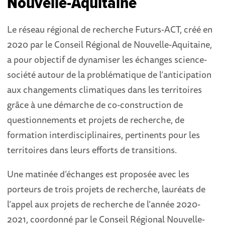
Nouvelle-Aquitaine
Le réseau régional de recherche Futurs-ACT, créé en
2020 par le Conseil Régional de Nouvelle-Aquitaine,
a pour objectif de dynamiser les échanges science-
société autour de la problématique de l’anticipation
aux changements climatiques dans les territoires
grâce à une démarche de co-construction de
questionnements et projets de recherche, de
formation interdisciplinaires, pertinents pour les
territoires dans leurs efforts de transitions.
Une matinée d’échanges est proposée avec les
porteurs de trois projets de recherche, lauréats de
l’appel aux projets de recherche de l’année 2020-
2021, coordonné par le Conseil Régional Nouvelle-