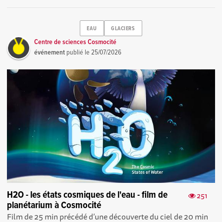
EAU
GLACIERS
Centre de sciences Cosmocité
événement
publié le
25/07/2026
H2O - les états cosmiques de l'eau - film de
251
planétarium à Cosmocité
Film de 25 min précédé d’une découverte du ciel de 20 min