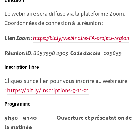
Diffusion
Le webinaire sera diffusé via la plateforme Zoom.
Coordonnées de connexion à la réunion :
Lien Zoom
:
https://bit.ly/webinaire-FA-projets-region
Réunion ID
: 865 7998 4903
Code d’accès
: 029859
Inscription libre
Cliquez sur ce lien pour vous inscrire au webinaire
:
https://bit.ly/inscriptions-9-11-21
Programme
9h30 – 9h40
Ouverture et présentation de
la matinée