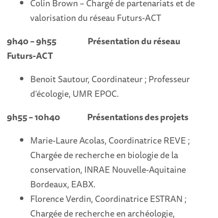
Colin Brown – Chargé de partenariats et de
valorisation du réseau Futurs-ACT
9h40 – 9h55
Présentation du réseau
Futurs-ACT
Benoit Sautour, Coordinateur ; Professeur
d’écologie, UMR EPOC.
9h55 – 10h40
Présentations des projets
Marie-Laure Acolas, Coordinatrice REVE ;
Chargée de recherche en biologie de la
conservation, INRAE Nouvelle-Aquitaine
Bordeaux, EABX.
Florence Verdin, Coordinatrice ESTRAN ;
Chargée de recherche en archéologie,