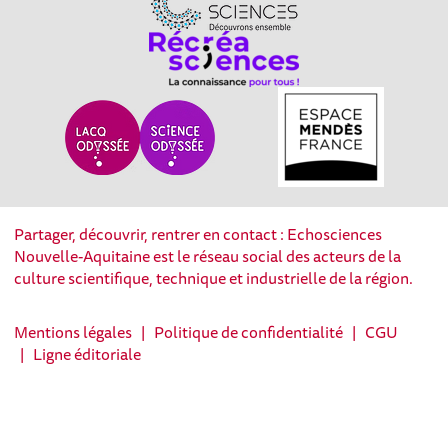
Partager, découvrir, rentrer en contact : Echosciences
Nouvelle-Aquitaine est le réseau social des acteurs de la
culture scientifique, technique et industrielle de la région.
Mentions légales
|
Politique de confidentialité
|
CGU
|
Ligne éditoriale