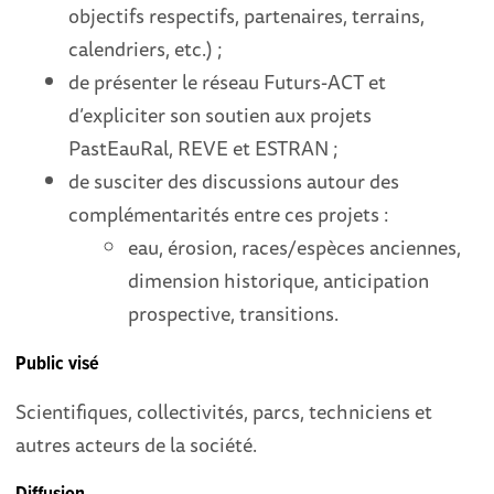
objectifs respectifs, partenaires, terrains,
calendriers, etc.) ;
de présenter le réseau Futurs-ACT et
d’expliciter son soutien aux projets
PastEauRal, REVE et ESTRAN ;
de susciter des discussions autour des
complémentarités entre ces projets :
eau, érosion, races/espèces anciennes,
dimension historique, anticipation
prospective, transitions.
Public visé
Scientifiques, collectivités, parcs, techniciens et
autres acteurs de la société.