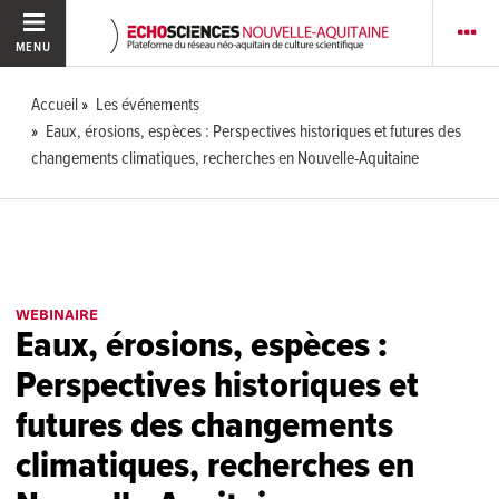
MENU
Accueil
Les événements
Eaux, érosions, espèces : Perspectives historiques et futures des
changements climatiques, recherches en Nouvelle-Aquitaine
WEBINAIRE
Eaux, érosions, espèces :
Perspectives historiques et
futures des changements
climatiques, recherches en