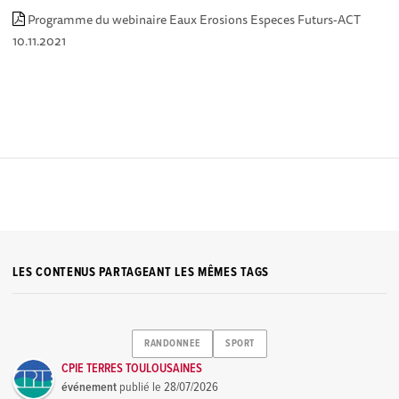
Programme du webinaire Eaux Erosions Especes Futurs-ACT
10.11.2021
LES CONTENUS PARTAGEANT LES MÊMES TAGS
RANDONNEE
SPORT
CPIE TERRES TOULOUSAINES
événement
publié le
28/07/2026