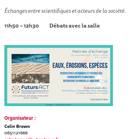
Échanges entre scientifiques et acteurs de la société.
11h50 – 12h30 Débats avec la salle
Organisateur :
Colin Brown
0651121666