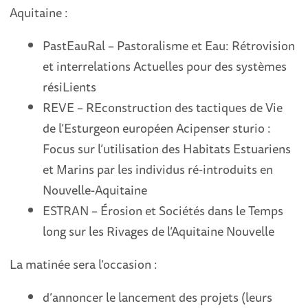
Aquitaine :
PastEauRal – Pastoralisme et Eau: Rétrovision
et interrelations Actuelles pour des systèmes
résiLients
REVE – REconstruction des tactiques de Vie
de l’Esturgeon européen Acipenser sturio :
Focus sur l’utilisation des Habitats Estuariens
et Marins par les individus ré-introduits en
Nouvelle-Aquitaine
ESTRAN – Érosion et Sociétés dans le Temps
long sur les Rivages de l’Aquitaine Nouvelle
La matinée sera l’occasion :
d’annoncer le lancement des projets (leurs