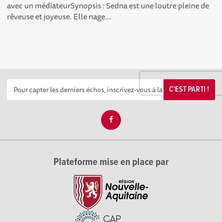
avec un médiateurSynopsis : Sedna est une loutre pleine de
rêveuse et joyeuse. Elle nage...
C'EST PARTI !
Plateforme mise en place par