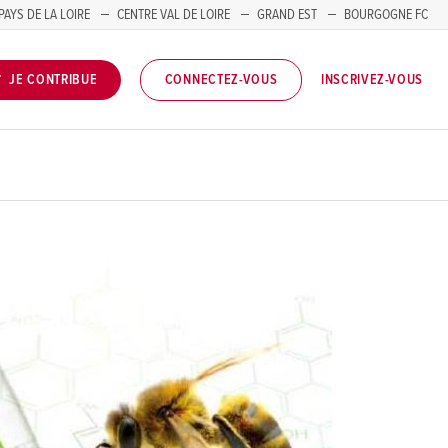
PAYS DE LA LOIRE
CENTRE VAL DE LOIRE
GRAND EST
BOURGOGNE FC
INSCRIVEZ-VOUS
JE CONTRIBUE
CONNECTEZ-VOUS