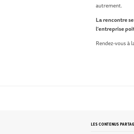
autrement.
La rencontre se
l’entreprise po
Rendez-vous à la
LES CONTENUS PARTA