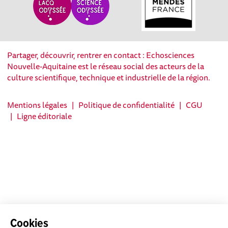
Partager, découvrir, rentrer en contact : Echosciences
Nouvelle-Aquitaine est le réseau social des acteurs de la
culture scientifique, technique et industrielle de la région.
Mentions légales
|
Politique de confidentialité
|
CGU
|
Ligne éditoriale
Cookies