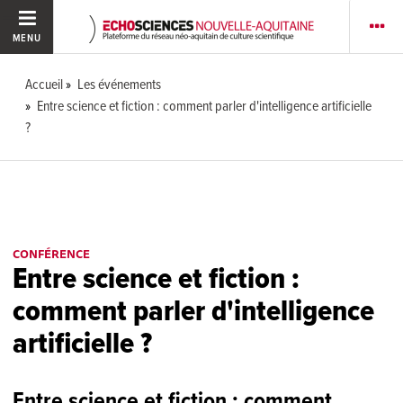
MENU
Accueil
Les événements
Entre science et fiction : comment parler d'intelligence artificielle
?
CONFÉRENCE
Entre science et fiction :
comment parler d'intelligence
artificielle ?
Entre science et fiction : comment