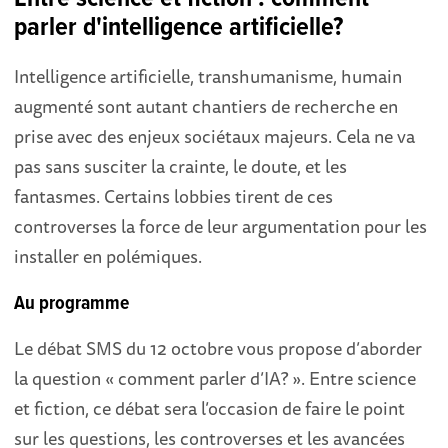
parler d'intelligence artificielle?
Intelligence artificielle, transhumanisme, humain
augmenté sont autant chantiers de recherche en
prise avec des enjeux sociétaux majeurs. Cela ne va
pas sans susciter la crainte, le doute, et les
fantasmes. Certains lobbies tirent de ces
controverses la force de leur argumentation pour les
installer en polémiques.
Au programme
Le débat SMS du 12 octobre vous propose d’aborder
la question « comment parler d’IA? ». Entre science
et fiction, ce débat sera l’occasion de faire le point
sur les questions, les controverses et les avancées