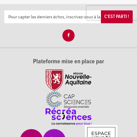
C'EST PARTI !
Plateforme mise en place par