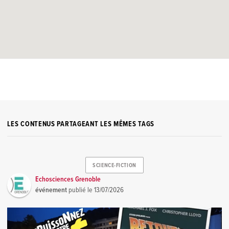
LES CONTENUS PARTAGEANT LES MÊMES TAGS
SCIENCE-FICTION
Echosciences Grenoble
événement
publié le
13/07/2026