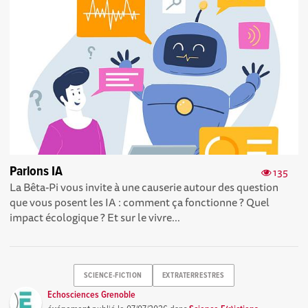
Parlons IA
135
La Bêta-Pi vous invite à une causerie autour des question
que vous posent les IA : comment ça fonctionne ? Quel
impact écologique ? Et sur le vivre...
SCIENCE-FICTION
EXTRATERRESTRES
Echosciences Grenoble