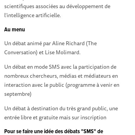
scientifiques associées au développement de
l’intelligence artificielle.
Au menu
Un débat animé par Aline Richard (The
Conversation) et Lise Molimard.
Un débat en mode SMS avec la participation de
nombreux chercheurs, médias et médiateurs en
interaction avec le public (programme à venir en
septembre)
Un débat à destination du très grand public, une
entrée libre et gratuite mais sur inscription
Pour se faire une idée des débats "SMS" de