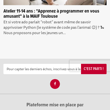
Atelier 11-14 ans : "Apprenez à programmer en vous
amusant" à la MAIF Toulouse
Et si votre ado parlait “robot” avant même de savoir
apprivoiser Python (le système de code pas l’animal 😉) ? 🐍
Nous proposons pour les jeunes un...
C'EST PARTI !
Plateforme mise en place par