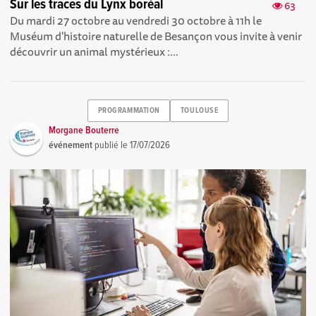
Sur les traces du Lynx boréal
63
Du mardi 27 octobre au vendredi 30 octobre à 11h le
Muséum d'histoire naturelle de Besançon vous invite à venir
découvrir un animal mystérieux :...
PROGRAMMATION
TOULOUSE
Morgane Bouterre
événement
publié le
17/07/2026