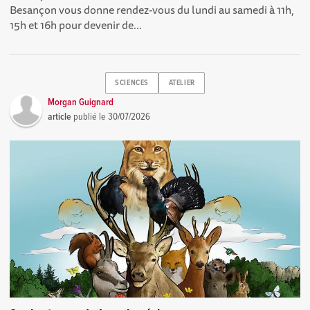
Besançon vous donne rendez-vous du lundi au samedi à 11h,
15h et 16h pour devenir de...
SCIENCES
ATELIER
Morgan Guignard
article
publié le
30/07/2026