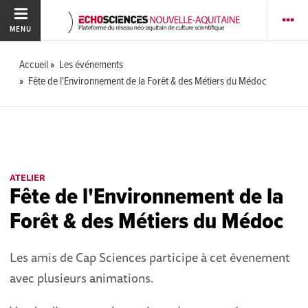
MENU
Accueil
Les événements
Fête de l'Environnement de la Forêt & des Métiers du Médoc
ATELIER
Fête de l'Environnement de la
Forêt & des Métiers du Médoc
Les amis de Cap Sciences participe à cet évenement
avec plusieurs animations.