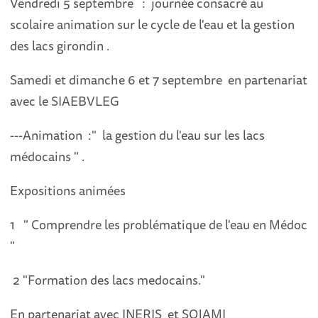
Vendredi 5 septembre : journée consacré au
scolaire animation sur le cycle de l'eau et la gestion
des lacs girondin .
Samedi et dimanche 6 et 7 septembre en partenariat
avec le SIAEBVLEG
---Animation :" la gestion du l'eau sur les lacs
médocains " .
Expositions animées
1 " Comprendre les problématique de l'eau en Médoc
"
2 "Formation des lacs medocains."
En partenariat avec INERIS et SOJAMI