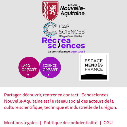
Partager, découvrir, rentrer en contact : Echosciences
Nouvelle-Aquitaine est le réseau social des acteurs de la
culture scientifique, technique et industrielle de la région.
Mentions légales
|
Politique de confidentialité
|
CGU