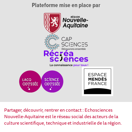
Plateforme mise en place par
Partager, découvrir, rentrer en contact : Echosciences
Nouvelle-Aquitaine est le réseau social des acteurs de la
culture scientifique, technique et industrielle de la région.