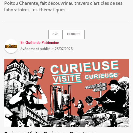
Poitou Charente, fait découvrir au travers d'articles de ses
laboratoires, les thématiques...
CVC
ENQUETE
En Quête de Patrimoine
événement
publié le
23/07/2026