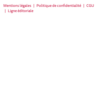
Mentions légales
|
Politique de confidentialité
|
CGU
|
Ligne éditoriale