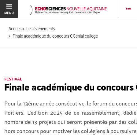
MENU
Accueil
Les événements
Finale académique du concours CGénial collège
FESTIVAL
Finale académique du concours 
Pour la 13ème année consécutive, le forum du concours «
Poitiers. L’édition 2025 de ce rassemblement, dédié 
nombre de 13 projets qui seront présentés par des col
hors concours pour motiver les collégiens à poursuivre 