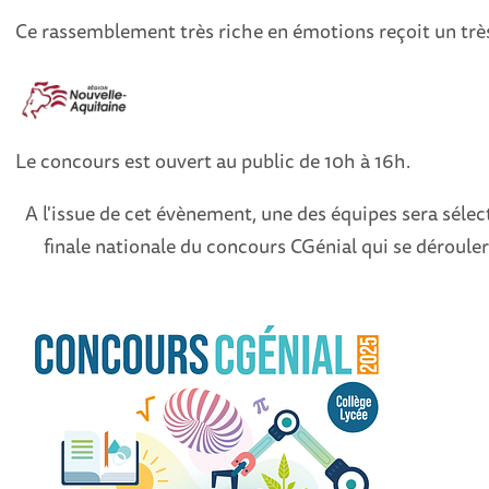
Ce rassemblement très riche en émotions reçoit un très
Le concours est ouvert au public de 10h à 16h.
A l'issue de cet évènement, une des équipes sera sélec
finale nationale du concours CGénial qui se déroulera 