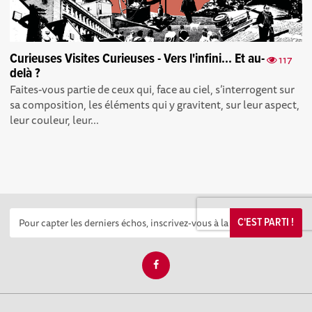
Curieuses Visites Curieuses - Vers l'infini... Et au-
117
delà ?
Faites-vous partie de ceux qui, face au ciel, s’interrogent sur
sa composition, les éléments qui y gravitent, sur leur aspect,
leur couleur, leur...
C'EST PARTI !