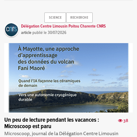
SCIENCE
RECHERCHE
Délégation Centre Limousin Poitou Charente CNRS
article
publié le
30/07/2026
Un peu de lecture pendant les vacances :
38
Microscoop est paru
Microscoop, journal de la Délégation Centre Limousin