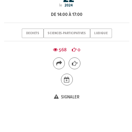
le
2024
DE 14:00 À 17:00
DECHETS
SCIENCES-PARTICIPATIVES
LUDIQUE
568
0
SIGNALER