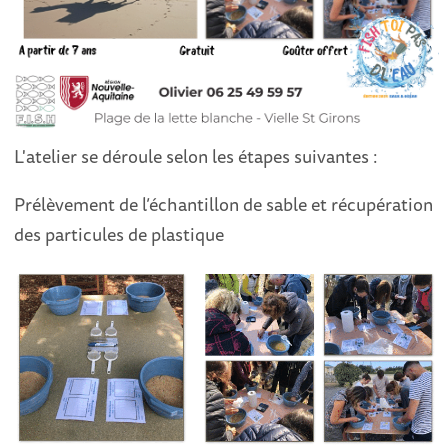
L'atelier se déroule selon les étapes suivantes :
Prélèvement de l’échantillon de sable et r écupération
des particules de plastique