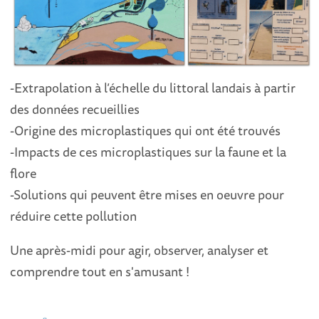
-Extrapolation à l’échelle du littoral landais à partir
des données recueillies
-Origine des microplastiques qui ont été trouvés
-Impacts de ces microplastiques sur la faune et la
flore
-Solutions qui peuvent être mises en oeuvre pour
réduire cette pollution
Une après-midi pour agir, observer, analyser et
comprendre tout en s'amusant !