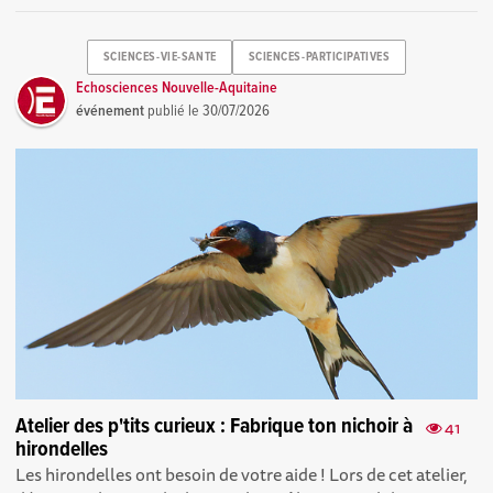
SCIENCES-VIE-SANTE
SCIENCES-PARTICIPATIVES
Echosciences Nouvelle-Aquitaine
événement
publié le
30/07/2026
Atelier des p'tits curieux : Fabrique ton nichoir à
41
hirondelles
Les hirondelles ont besoin de votre aide ! Lors de cet atelier,