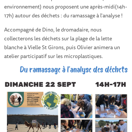
environnement) nous proposent une après-midi(14h-
17h) autour des déchets : du ramassage à l'analyse !
Accompagné de Dino, le dromadaire, nous
collecterons les déchets sur la plage de la lette
blanche à Vielle St Girons, puis Olivier animera un
atelier participatif sur les microplastiques.