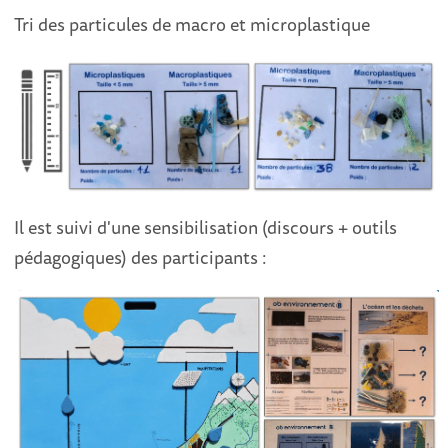
Tri des particules de macro et microplastique
Il est suivi d'une sensibilisation (discours + outils
pédagogiques) des participants :