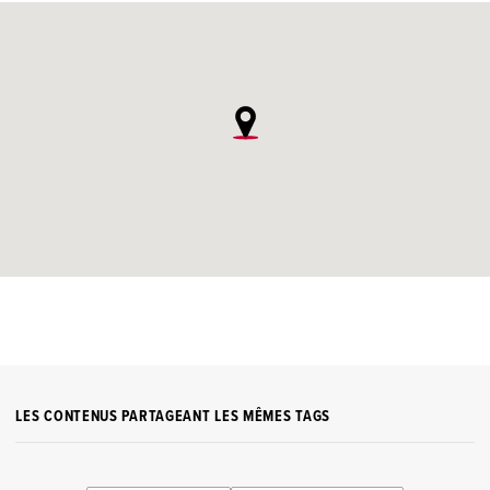
LES CONTENUS PARTAGEANT LES MÊMES TAGS