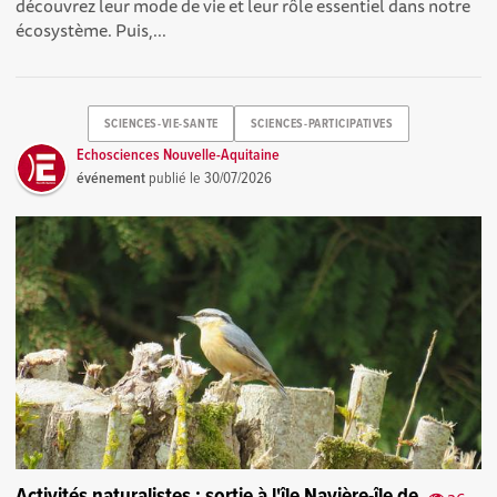
découvrez leur mode de vie et leur rôle essentiel dans notre
écosystème. Puis,...
SCIENCES-VIE-SANTE
SCIENCES-PARTICIPATIVES
Echosciences Nouvelle-Aquitaine
événement
publié le
30/07/2026