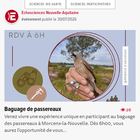
SCIENCES-VIE-SANTE
SCIENCES-PARTICIPATIVES
Echosciences Nouvelle-Aquitaine
événement
publié le
30/07/2026
Baguage de passereaux
26
Venez vivre une expérience unique en participant au baguage
des passereaux à Morcenx-la-Nouvelle. Dès 6h00, vous
aurez l'opportunité de vous...