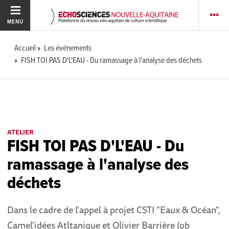
MENU
Accueil
Les événements
FISH TOI PAS D'L'EAU - Du ramassage à l'analyse des déchets
ATELIER
FISH TOI PAS D'L'EAU - Du
ramassage à l'analyse des
déchets
Dans le cadre de l'appel à projet CSTI "Eaux & Océan",
Camel'idées Atltanique et Olivier Barrière (ob