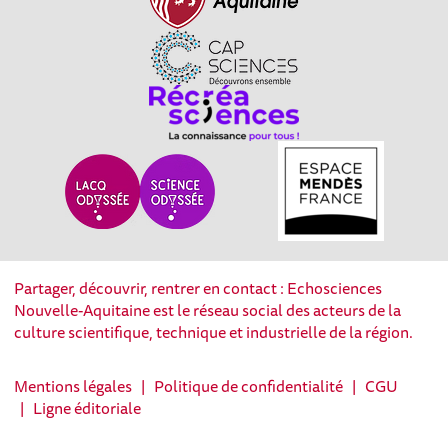
Partager, découvrir, rentrer en contact : Echosciences
Nouvelle-Aquitaine est le réseau social des acteurs de la
culture scientifique, technique et industrielle de la région.
Mentions légales
|
Politique de confidentialité
|
CGU
|
Ligne éditoriale