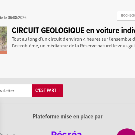
ROCHEC
ié le
06/08/2026
CIRCUIT GEOLOGIQUE en voiture indiv
Tout au long d’un circuit d’environ 4 heures sur l’ensemble d
l’astroblème, un médiateur de la Réserve naturelle vous guid
C'EST PARTI !
Plateforme mise en place par