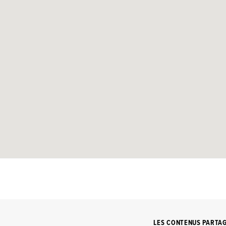
LES CONTENUS PARTA