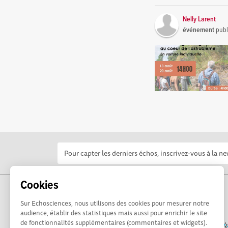
Nelly Larent
événement
publ
Cookies
Sur Echosciences, nous utilisons des cookies pour mesurer notre
audience, établir des statistiques mais aussi pour enrichir le site
de fonctionnalités supplémentaires (commentaires et widgets).