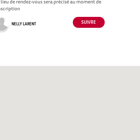
 lieu de rendez-vous sera précisé au moment de
inscription
NELLY LARENT