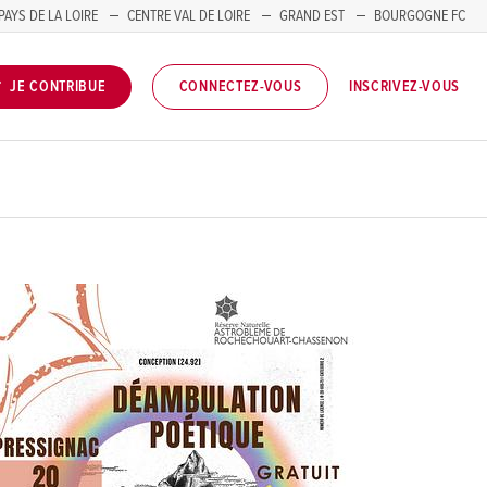
PAYS DE LA LOIRE
CENTRE VAL DE LOIRE
GRAND EST
BOURGOGNE FC
INSCRIVEZ-VOUS
JE CONTRIBUE
CONNECTEZ-VOUS