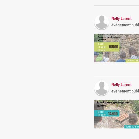
Nelly Larent
événement
publ
Nelly Larent
événement
publ