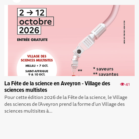
La Fête de la science en Aveyron - Village des
41
sciences multistes
Pour cette édition 2026 de la Fête de la science, le Village
des sciences de l’Aveyron prend la forme d’un Village des
sciences multisites à...