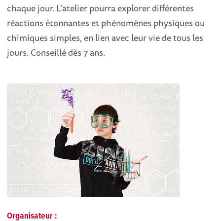
chaque jour. L’atelier pourra explorer différentes
réactions étonnantes et phénomènes physiques ou
chimiques simples, en lien avec leur vie de tous les
jours. Conseillé dès 7 ans.
Organisateur :