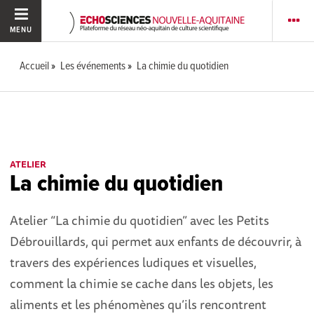
MENU
Accueil
Les événements
La chimie du quotidien
ATELIER
La chimie du quotidien
Atelier “La chimie du quotidien” avec les Petits
Débrouillards, qui permet aux enfants de découvrir, à
travers des expériences ludiques et visuelles,
comment la chimie se cache dans les objets, les
aliments et les phénomènes qu’ils rencontrent