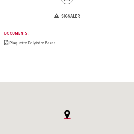
SIGNALER
DOCUMENTS :
Plaquette Polyèdre Bazas