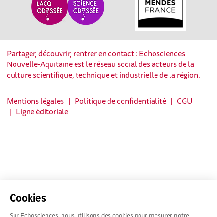
Partager, découvrir, rentrer en contact : Echosciences
Nouvelle-Aquitaine est le réseau social des acteurs de la
culture scientifique, technique et industrielle de la région.
Mentions légales
|
Politique de confidentialité
|
CGU
|
Ligne éditoriale
Cookies
Sur Echosciences, nous utilisons des cookies pour mesurer notre