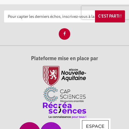
C'EST PARTI !
Plateforme mise en place par