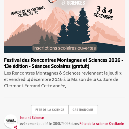
Festival des Rencontres Montagnes et Sciences 2026 -
13e édition - Séances Scolaires (gratuit)
Les Rencontres Montagnes & Sciences reviennent le jeudi 3
et vendredi 4 décembre 2026 à la Maison de la Culture de
Clermont-Ferrand.Cette année,...
FETE-DE-LA-SCIENCE
GASTRONOMIE
Instant Science
événement
publié le
30/07/2026
dans
Fête de la science Occitanie