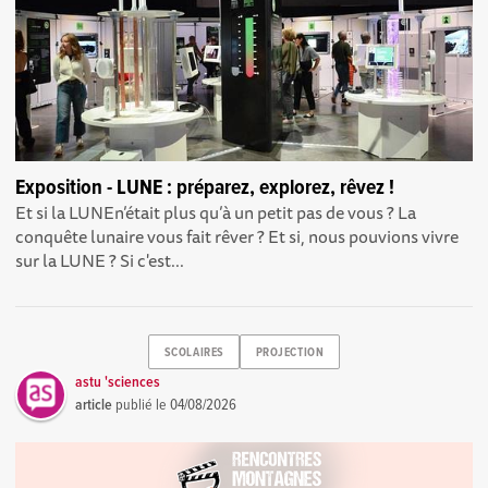
Exposition - LUNE : préparez, explorez, rêvez !
Et si la LUNEn’était plus qu’à un petit pas de vous ? La
conquête lunaire vous fait rêver ? Et si, nous pouvions vivre
sur la LUNE ? Si c'est...
SCOLAIRES
PROJECTION
astu 'sciences
article
publié le
04/08/2026