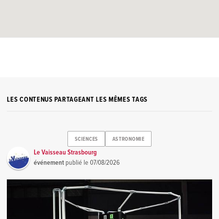
LES CONTENUS PARTAGEANT LES MÊMES TAGS
SCIENCES
ASTRONOMIE
Le Vaisseau Strasbourg
événement
publié le
07/08/2026