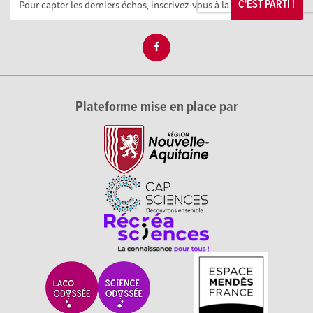
C'EST PARTI !
Plateforme mise en place par