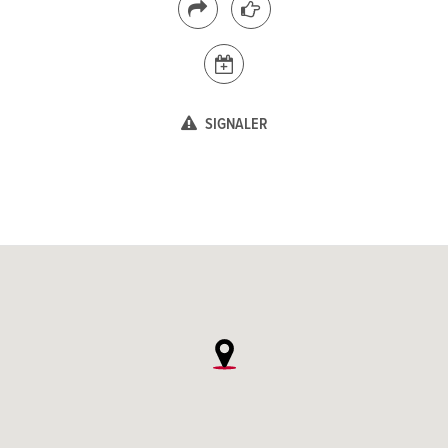
SIGNALER