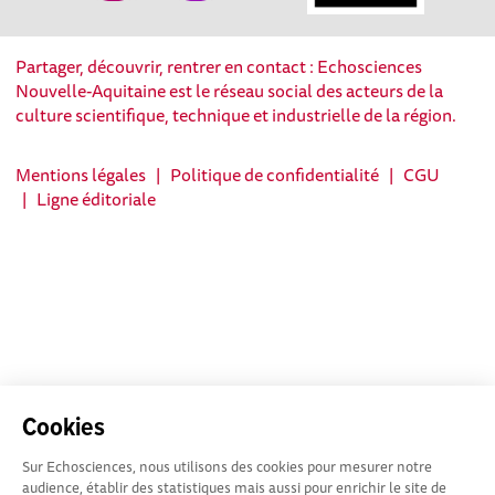
Partager, découvrir, rentrer en contact : Echosciences
Nouvelle-Aquitaine est le réseau social des acteurs de la
culture scientifique, technique et industrielle de la région.
Mentions légales
|
Politique de confidentialité
|
CGU
|
Ligne éditoriale
Cookies
Sur Echosciences, nous utilisons des cookies pour mesurer notre
audience, établir des statistiques mais aussi pour enrichir le site de