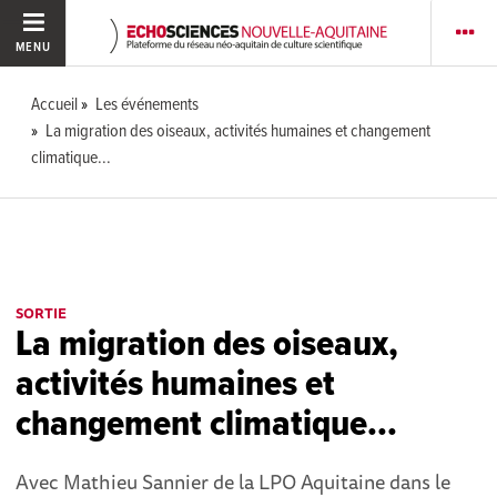
MENU
Accueil
Les événements
La migration des oiseaux, activités humaines et changement
climatique...
SORTIE
La migration des oiseaux,
activités humaines et
changement climatique...
Avec Mathieu Sannier de la LPO Aquitaine dans le