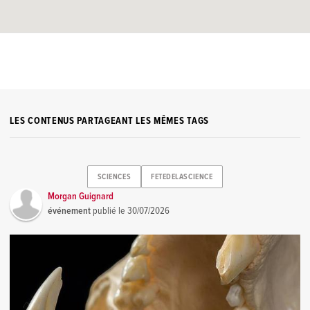
LES CONTENUS PARTAGEANT LES MÊMES TAGS
SCIENCES
FETEDELASCIENCE
Morgan Guignard
événement
publié le
30/07/2026