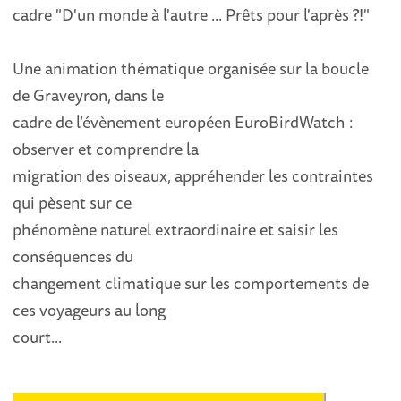
cadre "D'un monde à l'autre ... Prêts pour l'après ?!"
Une animation thématique organisée sur la boucle
de Graveyron, dans le
cadre de l’évènement européen EuroBirdWatch :
observer et comprendre la
migration des oiseaux, appréhender les contraintes
qui pèsent sur ce
phénomène naturel extraordinaire et saisir les
conséquences du
changement climatique sur les comportements de
ces voyageurs au long
court...