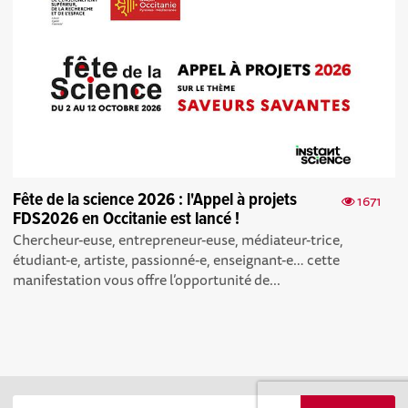
Fête de la science 2026 : l'Appel à projets
1671
FDS2026 en Occitanie est lancé !
Chercheur-euse, entrepreneur-euse, médiateur-trice,
étudiant-e, artiste, passionné-e, enseignant-e… cette
manifestation vous offre l’opportunité de...