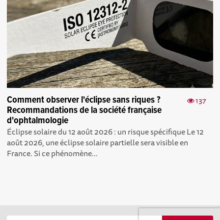
Comment observer l'éclipse sans riques ?
137
Recommandations de la société française
d'ophtalmologie
Éclipse solaire du 12 août 2026 : un risque spécifique Le 12
août 2026, une éclipse solaire partielle sera visible en
France. Si ce phénomène...