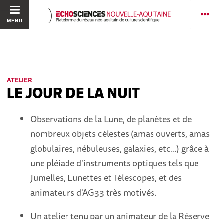
MENU
ATELIER
LE JOUR DE LA NUIT
Observations de la Lune, de planètes et de
nombreux objets célestes (amas ouverts, amas
globulaires, nébuleuses, galaxies, etc...) grâce à
une pléiade d'instruments optiques tels que
Jumelles, Lunettes et Télescopes, et des
animateurs d'AG33 très motivés.
Un atelier tenu par un animateur de la Réserve