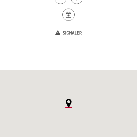
SIGNALER