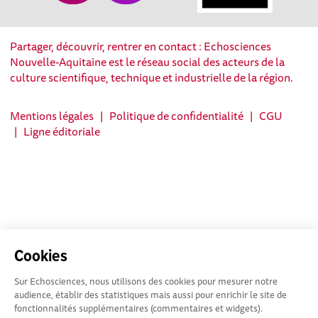
Partager, découvrir, rentrer en contact : Echosciences
Nouvelle-Aquitaine est le réseau social des acteurs de la
culture scientifique, technique et industrielle de la région.
Mentions légales
|
Politique de confidentialité
|
CGU
|
Ligne éditoriale
Cookies
Sur Echosciences, nous utilisons des cookies pour mesurer notre
audience, établir des statistiques mais aussi pour enrichir le site de
fonctionnalités supplémentaires (commentaires et widgets).