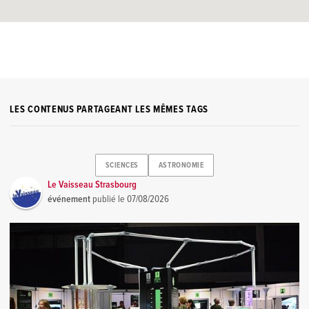
LES CONTENUS PARTAGEANT LES MÊMES TAGS
SCIENCES
ASTRONOMIE
Le Vaisseau Strasbourg
événement
publié le
07/08/2026