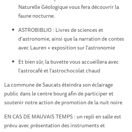
Naturelle Géologique vous fera découvrir la
faune nocturne.
ASTROBIBLIO : Livres de sciences et
d'astronomie, ainsi que la narration de contes
avec Lauren + exposition sur l'astronomie
Et bien sûr, la buvette vous accueillera avec
l'astrocafé et l'astrochocolat chaud
La commune de Saucats éteindra son éclairage
public dans le centre bourg afin de participer et
soutenir notre action de promotion de la nuit noire
EN CAS DE MAUVAIS TEMPS : un repli en salle est
prévu avec présentation des instruments et