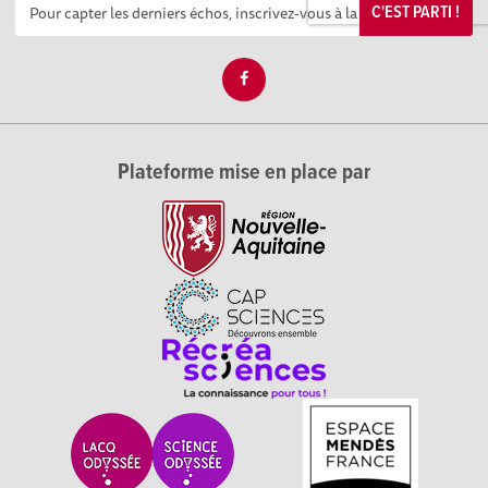
C'EST PARTI !
Plateforme mise en place par