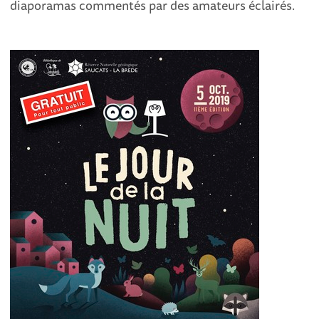
diaporamas commentés par des amateurs éclairés.