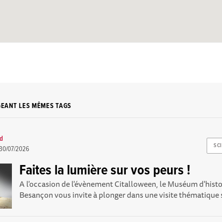
GEANT LES MÊMES TAGS
rd
SC
30/07/2026
Faites la lumière sur vos peurs !
A l'occasion de l'évènement Citalloween, le Muséum d'histo
Besançon vous invite à plonger dans une visite thématique s