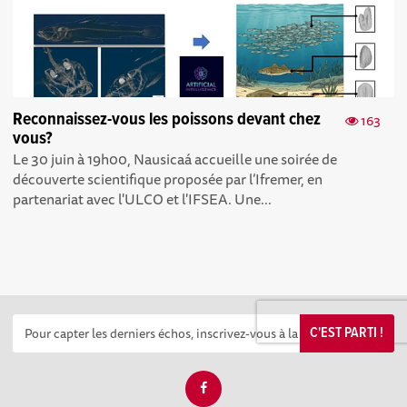
Reconnaissez-vous les poissons devant chez
163
vous?
Le 30 juin à 19h00, Nausicaá accueille une soirée de
découverte scientifique proposée par l’Ifremer, en
partenariat avec l'ULCO et l'IFSEA. Une...
C'EST PARTI !