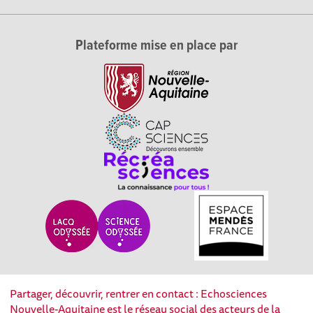
Plateforme mise en place par
Partager, découvrir, rentrer en contact : Echosciences
Nouvelle-Aquitaine est le réseau social des acteurs de la