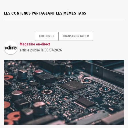
LES CONTENUS PARTAGEANT LES MÊMES TAGS
COLLOQUE
TRANSFRONTALIER
Magazine en-direct
article
publié le
03/07/2026