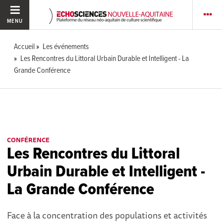
MENU
Accueil
Les événements
Les Rencontres du Littoral Urbain Durable et Intelligent - La
Grande Conférence
CONFÉRENCE
Les Rencontres du Littoral
Urbain Durable et Intelligent -
La Grande Conférence
Face à la concentration des populations et activités