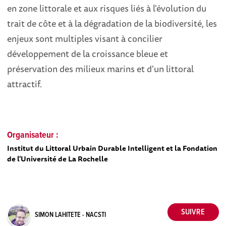
en zone littorale et aux risques liés à l'évolution du
trait de côte et à la dégradation de la biodiversité, les
enjeux sont multiples visant à concilier
développement de la croissance bleue et
préservation des milieux marins et d'un littoral
attractif.
Organisateur :
Institut du Littoral Urbain Durable Intelligent et la Fondation
de l'Université de La Rochelle
SIMON LAHITETE - NACSTI