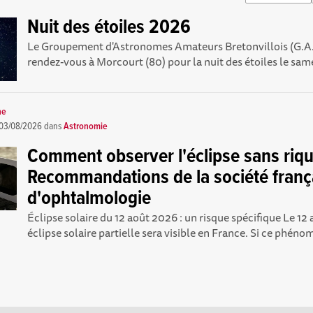
Nuit des étoiles 2026
Le Groupement d'Astronomes Amateurs Bretonvillois (G.A
rendez-vous à Morcourt (80) pour la nuit des étoiles le same
ne
03/08/2026
dans
Astronomie
Comment observer l'éclipse sans riqu
Recommandations de la société franç
d'ophtalmologie
Éclipse solaire du 12 août 2026 : un risque spécifique Le 12
éclipse solaire partielle sera visible en France. Si ce phéno