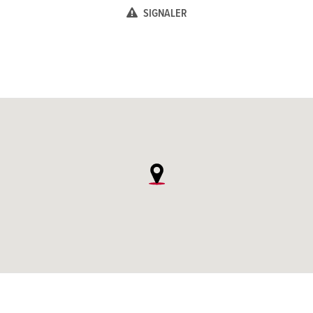
SIGNALER