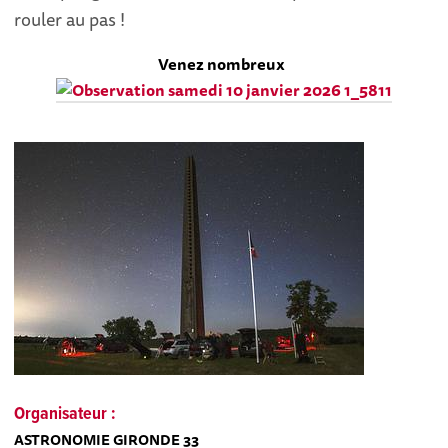
rouler au pas !
Venez nombreux
Organisateur :
ASTRONOMIE GIRONDE 33