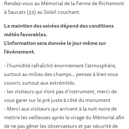
Rendez-vous au Mémorial de la Ferme de Richemont
à Saucats (33) au Soleil couchant.
Le maintien des soirées dépend des conditions
météo favorables.
L'information sera donnée le jour même sur
l'événement.
- l'humidité rafraîchit énormément l'atmosphère,
surtout au milieu des champs... pensez à bien vous
couvrir, surtout aux extrémités.
- les visiteurs qui n'ont pas d'instrument, merci de
vous garer sur le pré juste à côté du monument
- Merci aux visiteurs qui arrivent à la nuit noire de
mettre les veilleuses après le virage du Mémorial afin
de ne pas gêner les observateurs et par sécurité de