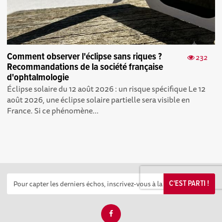
Comment observer l'éclipse sans riques ?
232
Recommandations de la société française
d'ophtalmologie
Éclipse solaire du 12 août 2026 : un risque spécifique Le 12
août 2026, une éclipse solaire partielle sera visible en
France. Si ce phénomène...
C'EST PARTI !