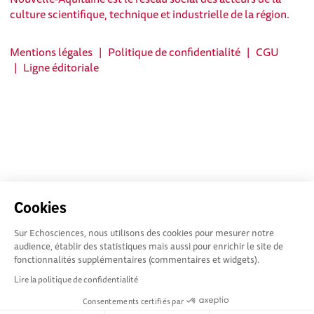
culture scientifique, technique et industrielle de la région.
Mentions légales
|
Politique de confidentialité
|
CGU
|
Ligne éditoriale
Cookies
Sur Echosciences, nous utilisons des cookies pour mesurer notre
audience, établir des statistiques mais aussi pour enrichir le site de
fonctionnalités supplémentaires (commentaires et widgets).
Lire la politique de confidentialité
Consentements certifiés par