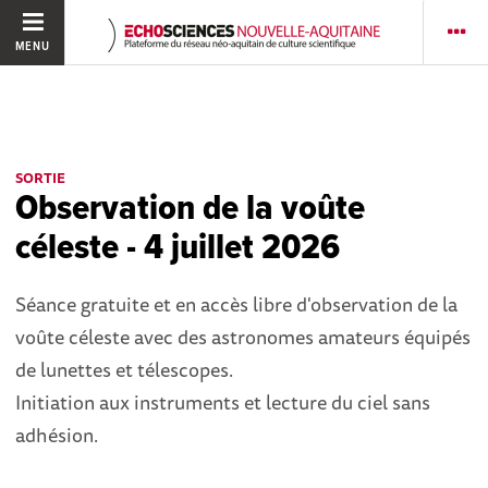
MENU
SORTIE
Observation de la voûte
céleste - 4 juillet 2026
Séance gratuite et en accès libre d'observation de la
voûte céleste avec des astronomes amateurs équipés
de lunettes et télescopes.
Initiation aux instruments et lecture du ciel sans
adhésion.