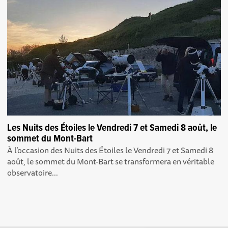
Les Nuits des Étoiles le Vendredi 7 et Samedi 8 août, le
sommet du Mont-Bart
À l’occasion des Nuits des Étoiles le Vendredi 7 et Samedi 8
août, le sommet du Mont-Bart se transformera en véritable
observatoire...