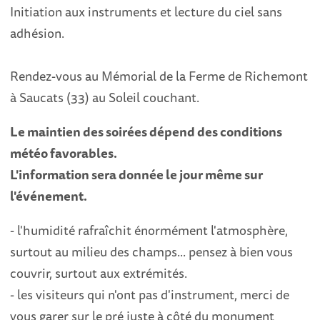
Initiation aux instruments et lecture du ciel sans
adhésion.
Rendez-vous au Mémorial de la Ferme de Richemont
à Saucats (33) au Soleil couchant.
Le maintien des soirées dépend des conditions
météo favorables.
L'information sera donnée le jour même sur
l'événement.
- l'humidité rafraîchit énormément l'atmosphère,
surtout au milieu des champs... pensez à bien vous
couvrir, surtout aux extrémités.
- les visiteurs qui n'ont pas d'instrument, merci de
vous garer sur le pré juste à côté du monument