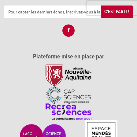
C'EST PARTI !
Plateforme mise en place par