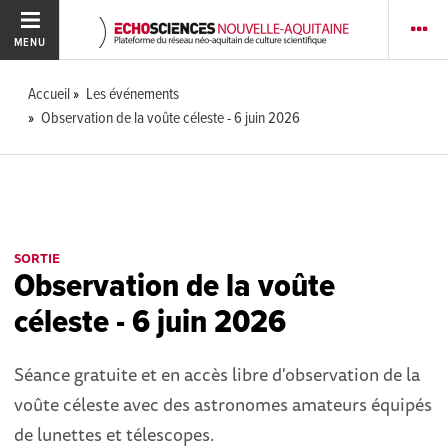
MENU
Accueil
Les événements
Observation de la voûte céleste - 6 juin 2026
SORTIE
Observation de la voûte
céleste - 6 juin 2026
Séance gratuite et en accès libre d'observation de la
voûte céleste avec des astronomes amateurs équipés
de lunettes et télescopes.