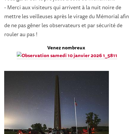
- Merci aux visiteurs qui arrivent à la nuit noire de
mettre les veilleuses après le virage du Mémorial afin
de ne pas gêner les observateurs et par sécurité de
rouler au pas !
Venez nombreux