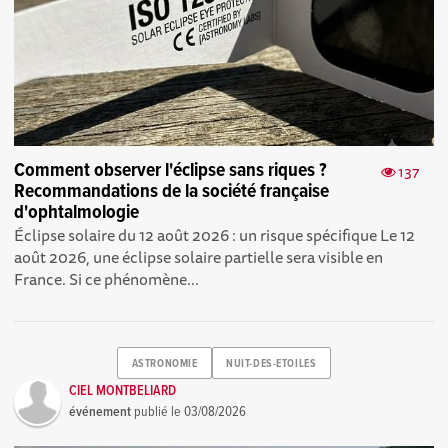
Comment observer l'éclipse sans riques ?
137
Recommandations de la société française
d'ophtalmologie
Éclipse solaire du 12 août 2026 : un risque spécifique Le 12
août 2026, une éclipse solaire partielle sera visible en
France. Si ce phénomène...
ASTRONOMIE
NUIT-DES-ETOILES
CIEL MONTBELIARD
événement
publié le
03/08/2026