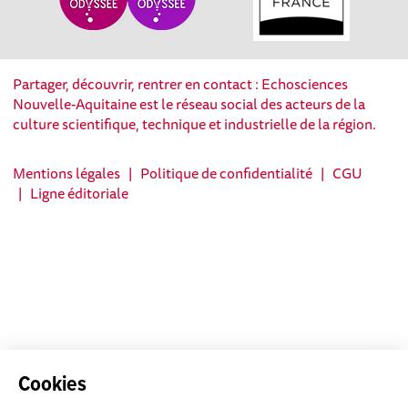
Partager, découvrir, rentrer en contact : Echosciences
Nouvelle-Aquitaine est le réseau social des acteurs de la
culture scientifique, technique et industrielle de la région.
Mentions légales
|
Politique de confidentialité
|
CGU
|
Ligne éditoriale
Cookies