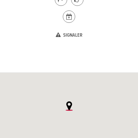
SIGNALER