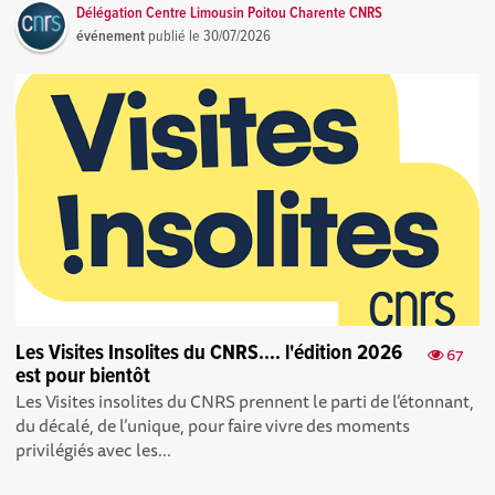
Délégation Centre Limousin Poitou Charente CNRS
événement
publié le
30/07/2026
Les Visites Insolites du CNRS.... l'édition 2026
67
est pour bientôt
Les Visites insolites du CNRS prennent le parti de l’étonnant,
du décalé, de l’unique, pour faire vivre des moments
privilégiés avec les...