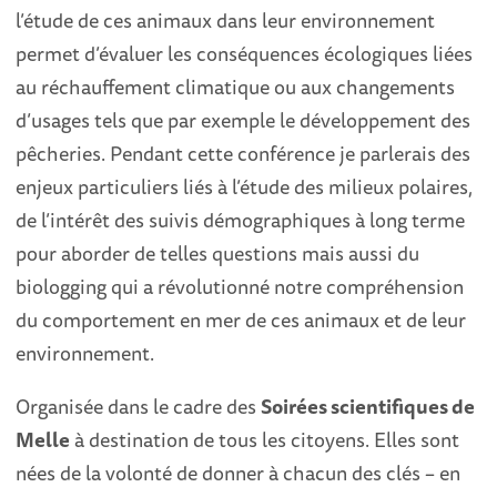
l’étude de ces animaux dans leur environnement
permet d’évaluer les conséquences écologiques liées
au réchauffement climatique ou aux changements
d’usages tels que par exemple le développement des
pêcheries. Pendant cette conférence je parlerais des
enjeux particuliers liés à l’étude des milieux polaires,
de l’intérêt des suivis démographiques à long terme
pour aborder de telles questions mais aussi du
biologging qui a révolutionné notre compréhension
du comportement en mer de ces animaux et de leur
environnement.
Organisée dans le cadre des
Soirées scientifiques de
Melle
à destination de tous les citoyens. Elles sont
nées de la volonté de donner à chacun des clés – en