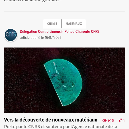
CHIMIE
MATERIAUX
Délégation Centre Limousin Poitou Charente CNRS
article
publié le
16/07/2026
Vers la découverte de nouveaux matériaux
196
1
Porté par le CNRS et soutenu par l'Agence nationale de la