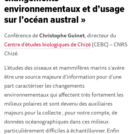
environnementaux et d’usage
sur l’océan austral »
Conférence de
Christophe Guinet
, directeur du
Centre d’études biologiques de Chizé
(CEBC) –
CNRS
Chizé.
L’études des oiseaux et mammifères marins s’avère
être une source majeure d’information pour d’une
part caractériser les changements
environnementaux qui affectent très fortement les
milieux polaires et sont devenu des auxiliaires
majeurs pour la collecte , pour notre compte, de
données océanographiques dans ces milieux
particulièrement difficiles à échantillonner. Enfin