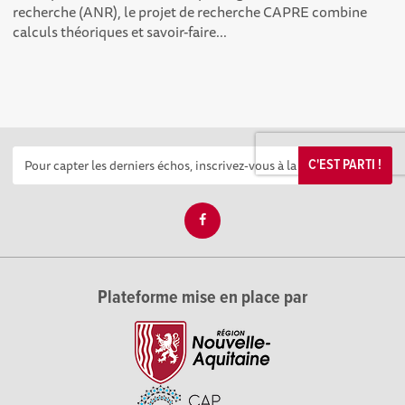
recherche (ANR), le projet de recherche CAPRE combine
calculs théoriques et savoir-faire...
C'EST PARTI !
Plateforme mise en place par