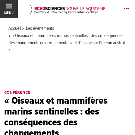
MENU
Accueil
Les événements
« Oiseaux et mammifères marins sentinelles : des conséquences
des changements environnementaux et d’usage sur l’océan austral
»
CONFÉRENCE
« Oiseaux et mammifères
marins sentinelles : des
conséquences des
changements