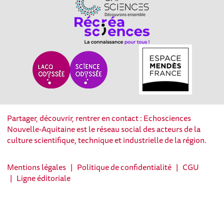
Partager, découvrir, rentrer en contact : Echosciences
Nouvelle-Aquitaine est le réseau social des acteurs de la
culture scientifique, technique et industrielle de la région.
Mentions légales
|
Politique de confidentialité
|
CGU
|
Ligne éditoriale