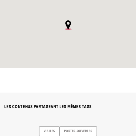
LES CONTENUS PARTAGEANT LES MÊMES TAGS
VISITES
PORTES-OUVERTES