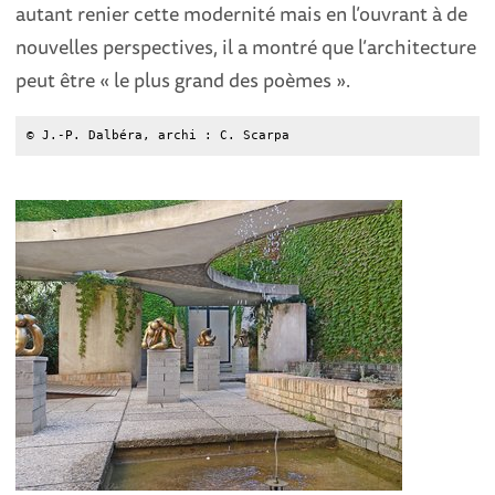
autant renier cette modernité mais en l’ouvrant à de
nouvelles perspectives, il a montré que l’architecture
peut être « le plus grand des poèmes ».
© J.-P. Dalbéra, archi : C. Scarpa