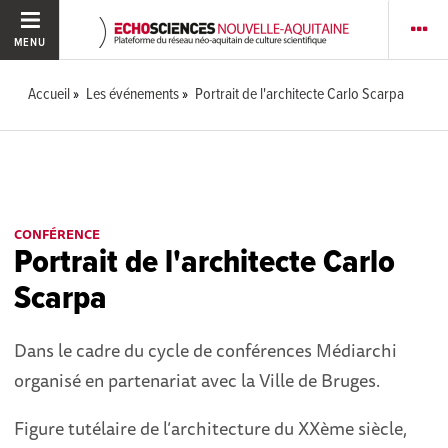
MENU
Accueil
Les événements
Portrait de l'architecte Carlo Scarpa
CONFÉRENCE
Portrait de l'architecte Carlo
Scarpa
Dans le cadre du cycle de conférences Médiarchi
organisé en partenariat avec la Ville de Bruges.
Figure tutélaire de l’architecture du XXème siècle,