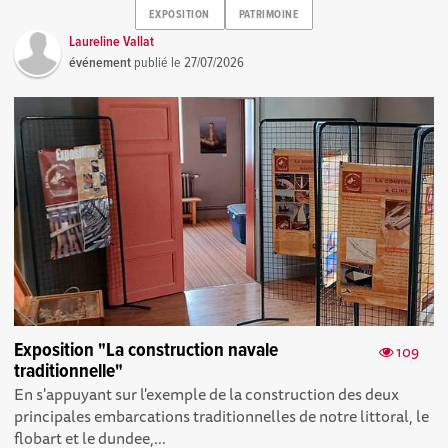
EXPOSITION
PATRIMOINE
Laureline Vallat
événement
publié le
27/07/2026
Exposition "La construction navale
109
traditionnelle"
En s'appuyant sur l'exemple de la construction des deux
principales embarcations traditionnelles de notre littoral, le
flobart et le dundee,...