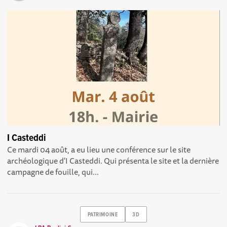
I Casteddi
Ce mardi 04 août, a eu lieu une conférence sur le site
archéologique d'I Casteddi. Qui présenta le site et la dernière
campagne de fouille, qui...
PATRIMOINE
3D