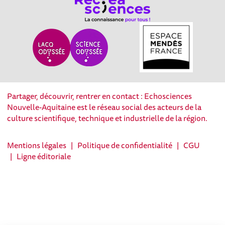
Partager, découvrir, rentrer en contact : Echosciences
Nouvelle-Aquitaine est le réseau social des acteurs de la
culture scientifique, technique et industrielle de la région.
Mentions légales
|
Politique de confidentialité
|
CGU
|
Ligne éditoriale