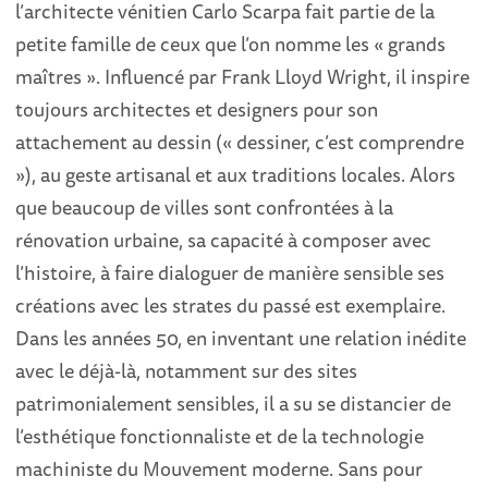
l’architecte vénitien Carlo Scarpa fait partie de la
petite famille de ceux que l’on nomme les « grands
maîtres ». Influencé par Frank Lloyd Wright, il inspire
toujours architectes et designers pour son
attachement au dessin (« dessiner, c’est comprendre
»), au geste artisanal et aux traditions locales. Alors
que beaucoup de villes sont confrontées à la
rénovation urbaine, sa capacité à composer avec
l’histoire, à faire dialoguer de manière sensible ses
créations avec les strates du passé est exemplaire.
Dans les années 50, en inventant une relation inédite
avec le déjà-là, notamment sur des sites
patrimonialement sensibles, il a su se distancier de
l’esthétique fonctionnaliste et de la technologie
machiniste du Mouvement moderne. Sans pour