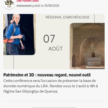
LRA Paolini-Saez
événement
publié le
05/08/2026
Patrimoine et 3D : nouveau regard, nouvel outil
Cette conférence sera l'occasion de présenter la base de
donnée numérique du LRA. Rendez-vous le 7 août à 18h à
l'église San Ghjorghju de Quenza.