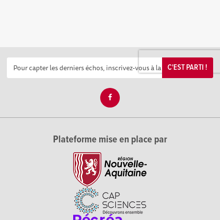
C'EST PARTI !
Plateforme mise en place par