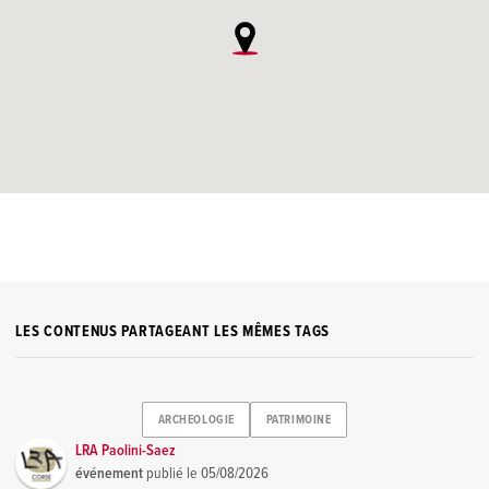
LES CONTENUS PARTAGEANT LES MÊMES TAGS
ARCHEOLOGIE
PATRIMOINE
LRA Paolini-Saez
événement
publié le
05/08/2026