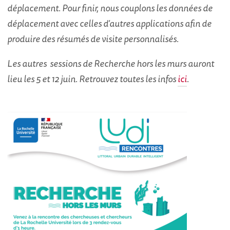
déplacement. Pour finir, nous couplons les données de
déplacement avec celles d’autres applications afin de
produire des résumés de visite personnalisés.
Les autres sessions de Recherche hors les murs auront
lieu les 5 et 12 juin. Retrouvez toutes les infos
ici
.