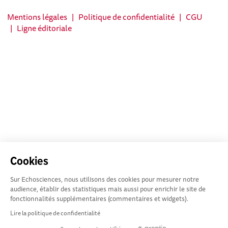
Mentions légales
|
Politique de confidentialité
|
CGU
|
Ligne éditoriale
Cookies
Sur Echosciences, nous utilisons des cookies pour mesurer notre
audience, établir des statistiques mais aussi pour enrichir le site de
fonctionnalités supplémentaires (commentaires et widgets).
Lire la politique de confidentialité