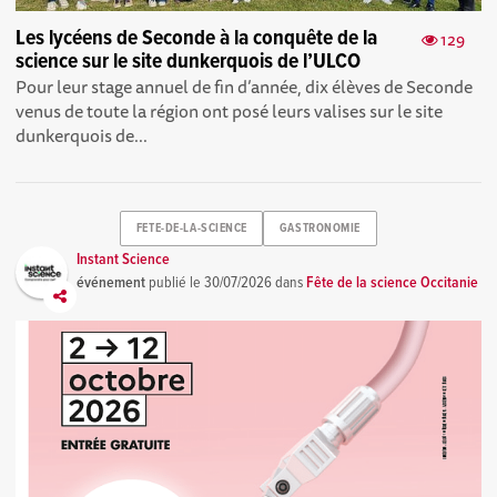
Les lycéens de Seconde à la conquête de la
129
science sur le site dunkerquois de l’ULCO
Pour leur stage annuel de fin d’année, dix élèves de Seconde
venus de toute la région ont posé leurs valises sur le site
dunkerquois de...
FETE-DE-LA-SCIENCE
GASTRONOMIE
Instant Science
événement
publié le
30/07/2026
dans
Fête de la science Occitanie