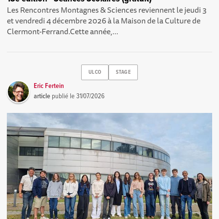
Les Rencontres Montagnes & Sciences reviennent le jeudi 3
et vendredi 4 décembre 2026 à la Maison de la Culture de
Clermont-Ferrand.Cette année,...
ULCO
STAGE
Eric Fertein
article
publié le
31/07/2026