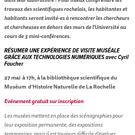
travaux des scientifiques rochelais, les habitantes et
habitants seront invité·es à rencontrer les chercheurs
et chercheuses en dehors des murs de l’Université au
cours de 3 mini-conférences.
RÉSUMER UNE EXPÉRIENCE DE VISITE MUSÉALE
GRÂCE AUX TECHNOLOGIES NUMÉRIQUES avec Cyril
Faucher
27 mai à 17h, à la bibliothèque scientifique du
Muséum d'Histoire Naturelle de La Rochelle
Evénement gratuit sur inscription
Les musées mettent en place des scénographies pour
leur exposition permanente, des expositions
temporaires, mais il est toujours difficile d’évaluer