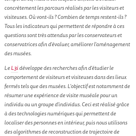
concrètement les parcours réalisés par les visiteurs et
visiteuses. Où vont-ils ? Combien de temps restent-ils ?
Tous les indicateurs qui permettent de répondre à ces
questions sont très attendus par les conservateurs et
conservatrices afin d’évaluer, améliorer l’aménagement
des musées.
Le
L3i
développe des recherches afin d’étudier le
comportement de visiteurs et visiteuses dans des lieux
fermés tels que des musées. L’objectif est notamment de
résumer une expérience de visite muséale pour un
individu ou un groupe d'individus. Ceci est réalisé grâce
à des technologies numériques qui permettent de
localiser des personnes en intérieur, puis nous utilisons
des algorithmes de reconstruction de trajectoire de