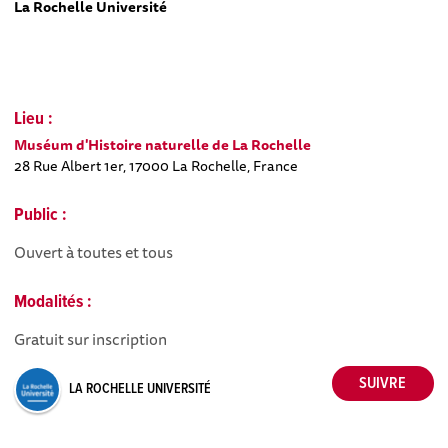
La Rochelle Université
Lieu :
Muséum d'Histoire naturelle de La Rochelle
28 Rue Albert 1er, 17000 La Rochelle, France
Public :
Ouvert à toutes et tous
Modalités :
Gratuit sur inscription
LA ROCHELLE UNIVERSITÉ