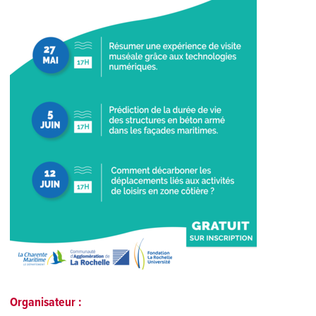
Organisateur :