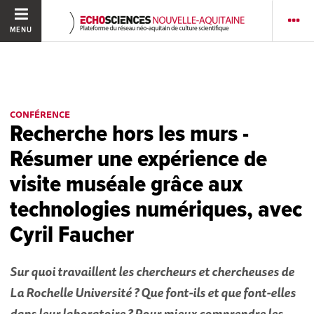
MENU
CONFÉRENCE
Recherche hors les murs -
Résumer une expérience de
visite muséale grâce aux
technologies numériques, avec
Cyril Faucher
Sur quoi travaillent les chercheurs et chercheuses de
La Rochelle Université ? Que font-ils et que font-elles
dans leur laboratoire ? Pour mieux comprendre les