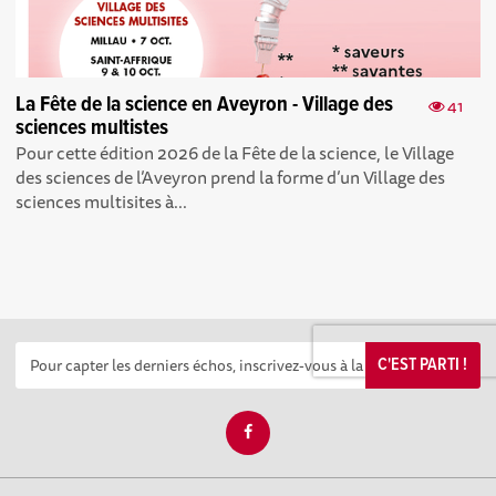
La Fête de la science en Aveyron - Village des
41
sciences multistes
Pour cette édition 2026 de la Fête de la science, le Village
des sciences de l’Aveyron prend la forme d’un Village des
sciences multisites à...
C'EST PARTI !