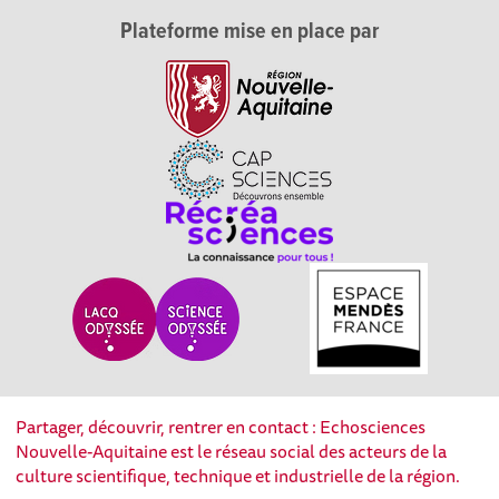
Plateforme mise en place par
Partager, découvrir, rentrer en contact : Echosciences
Nouvelle-Aquitaine est le réseau social des acteurs de la
culture scientifique, technique et industrielle de la région.