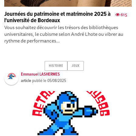
Journées du patrimoine et matrimoine 2025 à
615
l'université de Bordeaux
Vous souhaitez découvrir les trésors des bibliothèques
universitaires, le cubisme selon André Lhote ou vibrer au
rythme de performances...
HISTOIRE
JEUX
Emmanuel LASHERMES
article
publié le
05/08/2025