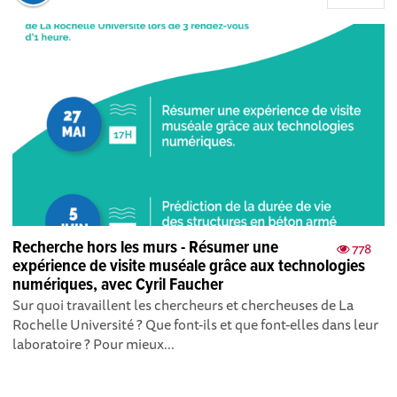
Recherche hors les murs - Résumer une
778
expérience de visite muséale grâce aux technologies
numériques, avec Cyril Faucher
Sur quoi travaillent les chercheurs et chercheuses de La
Rochelle Université ? Que font-ils et que font-elles dans leur
laboratoire ? Pour mieux...