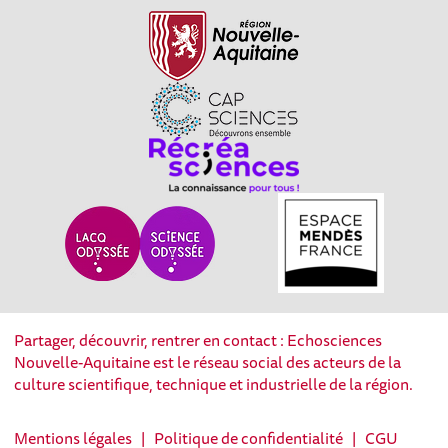
Partager, découvrir, rentrer en contact : Echosciences
Nouvelle-Aquitaine est le réseau social des acteurs de la
culture scientifique, technique et industrielle de la région.
Mentions légales
|
Politique de confidentialité
|
CGU