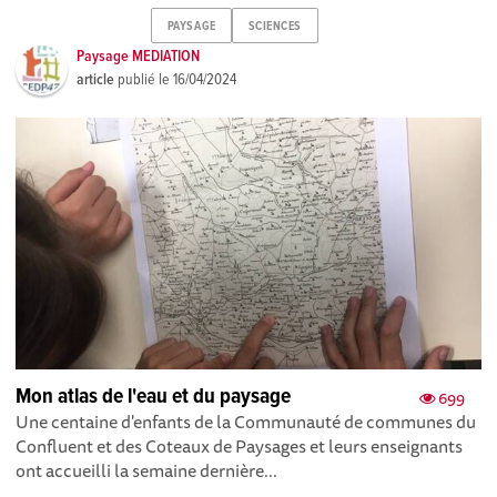
PAYSAGE
SCIENCES
Paysage MEDIATION
article
publié le
16/04/2024
Mon atlas de l'eau et du paysage
699
Une centaine d'enfants de la Communauté de communes du
Confluent et des Coteaux de Paysages et leurs enseignants
ont accueilli la semaine dernière...