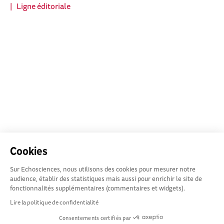
|
Ligne éditoriale
Cookies
Sur Echosciences, nous utilisons des cookies pour mesurer notre
audience, établir des statistiques mais aussi pour enrichir le site de
fonctionnalités supplémentaires (commentaires et widgets).
Lire la politique de confidentialité
Consentements certifiés par