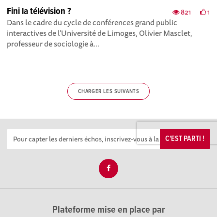
Fini la télévision ?
821
1
Dans le cadre du cycle de conférences grand public
interactives de l’Université de Limoges, Olivier Masclet,
professeur de sociologie à...
CHARGER LES SUIVANTS
C'EST PARTI !
Plateforme mise en place par