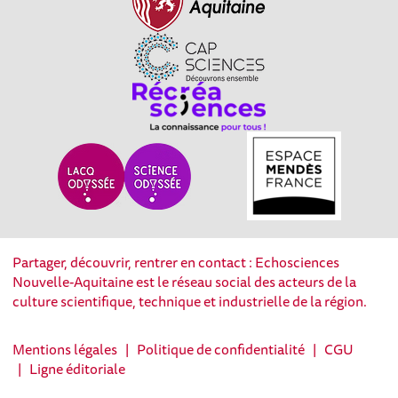
Partager, découvrir, rentrer en contact : Echosciences
Nouvelle-Aquitaine est le réseau social des acteurs de la
culture scientifique, technique et industrielle de la région.
Mentions légales
|
Politique de confidentialité
|
CGU
|
Ligne éditoriale