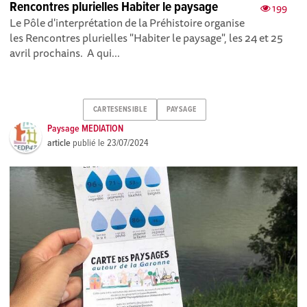
Rencontres plurielles Habiter le paysage
199
Le Pôle d'interprétation de la Préhistoire organise
les Rencontres plurielles "Habiter le paysage", les 24 et 25
avril prochains. A qui...
CARTESENSIBLE
PAYSAGE
Paysage MEDIATION
article
publié le
23/07/2024