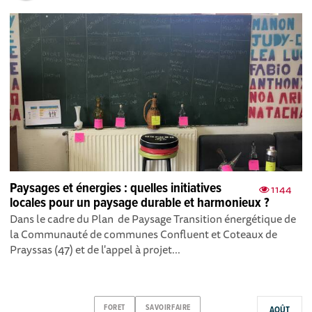
Paysages et énergies : quelles initiatives
1144
locales pour un paysage durable et harmonieux ?
Dans le cadre du Plan de Paysage Transition énergétique de
la Communauté de communes Confluent et Coteaux de
Prayssas (47) et de l'appel à projet...
FORET
SAVOIRFAIRE
AOÛT