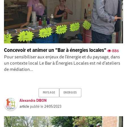
Concevoir et animer un "Bar à énergies locales"
886
Pour sensibiliser aux enjeux de l'énergie et du paysage, dans
un contexte local Le Bar à Énergies Locales est né d'ateliers
de médiation...
PAYSAGE
ENERGIES
Alexandra DIBON
article
publié le
24/05/2023