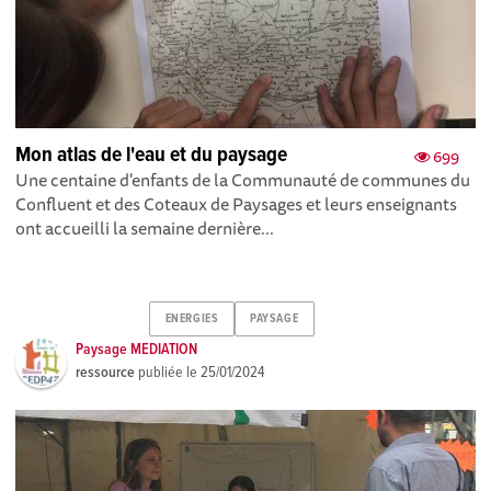
Mon atlas de l'eau et du paysage
699
Une centaine d'enfants de la Communauté de communes du
Confluent et des Coteaux de Paysages et leurs enseignants
ont accueilli la semaine dernière...
ENERGIES
PAYSAGE
Paysage MEDIATION
ressource
publiée le
25/01/2024