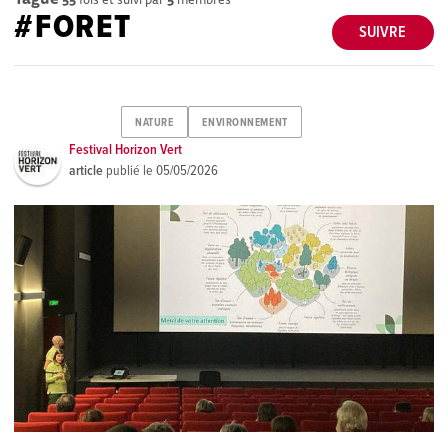
#FORET
SUIVRE
NATURE
ENVIRONNEMENT
Festival Horizon Vert
article
publié le
05/05/2026