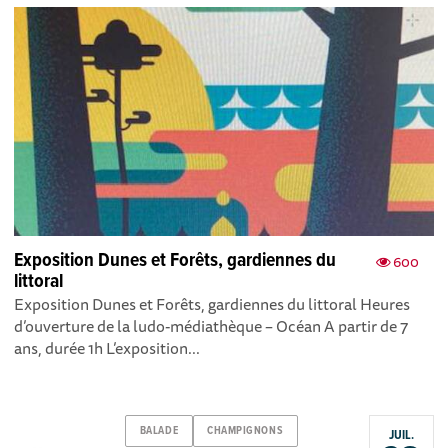
Exposition Dunes et Forêts, gardiennes du
600
littoral
Exposition Dunes et Forêts, gardiennes du littoral Heures
d’ouverture de la ludo-médiathèque – Océan A partir de 7
ans, durée 1h L’exposition...
BALADE
CHAMPIGNONS
JUIL.