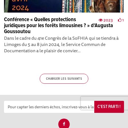
Conférence « Quelles protections
2023
1
juridiques pour les forêts limousines ? » d'Augusta
Goussoutou
Dans le cadre du 41e Congrès de la SoFHIA qui se tiendra à
Limoges du 5 au 8 juin 2024, le Service Commun de
Documentation a le plaisir de convier...
CHARGER LES SUIVANTS
C'EST PARTI !