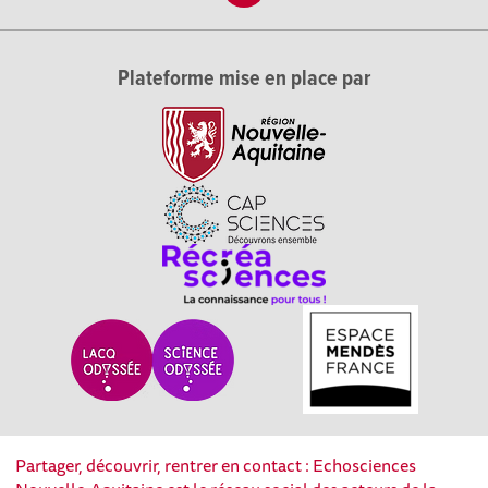
Plateforme mise en place par
Partager, découvrir, rentrer en contact : Echosciences