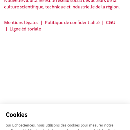
Nouvelle-Aquitaine est le réseau social des acteurs de la
culture scientifique, technique et industrielle de la région.
Mentions légales
|
Politique de confidentialité
|
CGU
|
Ligne éditoriale
Cookies
Sur Echosciences, nous utilisons des cookies pour mesurer notre