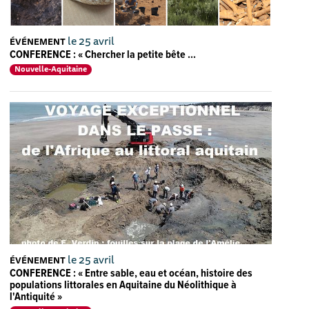
le 25 avril
ÉVÉNEMENT
CONFERENCE : « Chercher la petite bête ...
Nouvelle-Aquitaine
le 25 avril
ÉVÉNEMENT
CONFERENCE : « Entre sable, eau et océan, histoire des
populations littorales en Aquitaine du Néolithique à
l'Antiquité »