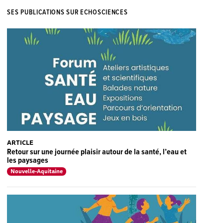
SES PUBLICATIONS SUR ECHOSCIENCES
ARTICLE
Retour sur une journée plaisir autour de la santé, l’eau et
les paysages
Nouvelle-Aquitaine