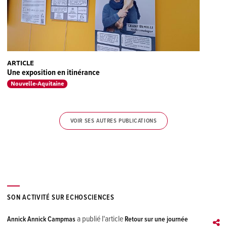
ARTICLE
Une exposition en itinérance
Nouvelle-Aquitaine
VOIR SES AUTRES PUBLICATIONS
SON ACTIVITÉ SUR ECHOSCIENCES
a publié l'article
Annick Annick Campmas
Retour sur une journée