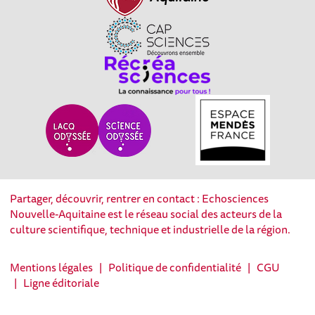
Partager, découvrir, rentrer en contact : Echosciences
Nouvelle-Aquitaine est le réseau social des acteurs de la
culture scientifique, technique et industrielle de la région.
Mentions légales
|
Politique de confidentialité
|
CGU
|
Ligne éditoriale