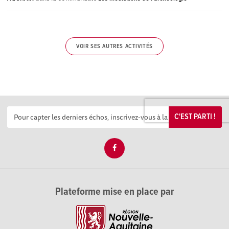
VOIR SES AUTRES ACTIVITÉS
C'EST PARTI !
Plateforme mise en place par