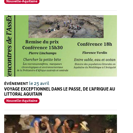
Nouvelle-Aquitaine
le 25 avril
ÉVÉNEMENT
VOYAGE EXCEPTIONNEL DANS LE PASSE, DE L’AFRIQUE AU
LITTORAL AQUITAIN
Nouvelle-Aquitaine