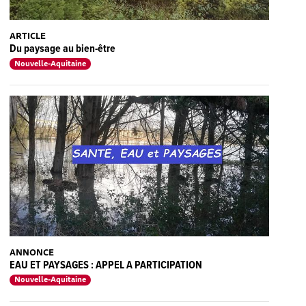
ARTICLE
Du paysage au bien-être
Nouvelle-Aquitaine
ANNONCE
EAU ET PAYSAGES : APPEL A PARTICIPATION
Nouvelle-Aquitaine