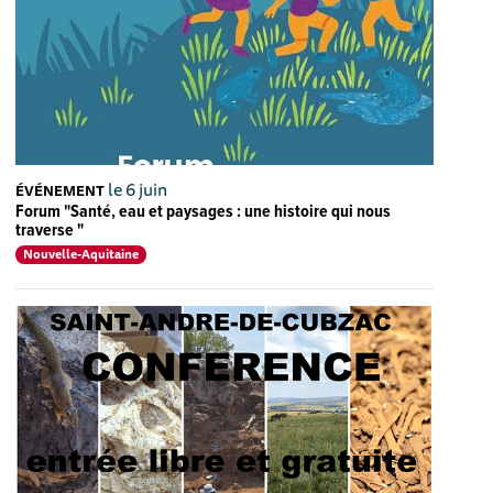
le 6 juin
ÉVÉNEMENT
Forum "Santé, eau et paysages : une histoire qui nous
traverse "
Nouvelle-Aquitaine