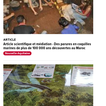
ARTICLE
Article scientifique et médiation - Des parures en coquilles
marines de plus de 100 000 ans découvertes au Maroc
Nouvelle-Aquitaine