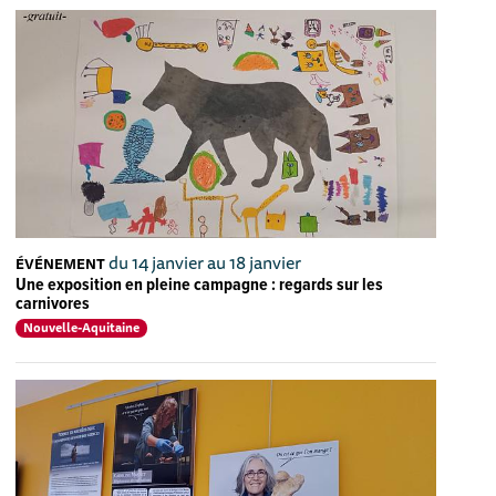
du 14 janvier au 18 janvier
ÉVÉNEMENT
Une exposition en pleine campagne : regards sur les
carnivores
Nouvelle-Aquitaine