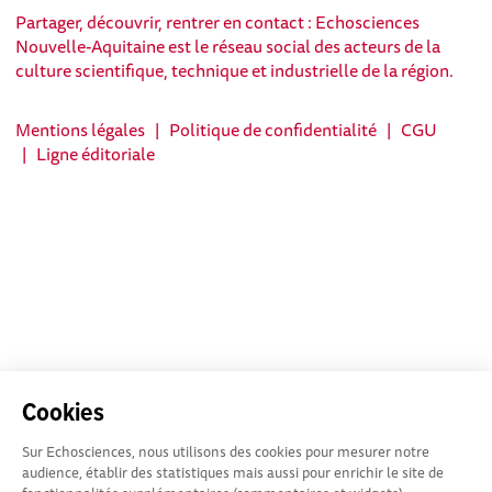
Partager, découvrir, rentrer en contact : Echosciences
Nouvelle-Aquitaine est le réseau social des acteurs de la
culture scientifique, technique et industrielle de la région.
Mentions légales
|
Politique de confidentialité
|
CGU
|
Ligne éditoriale
Cookies
Sur Echosciences, nous utilisons des cookies pour mesurer notre
audience, établir des statistiques mais aussi pour enrichir le site de