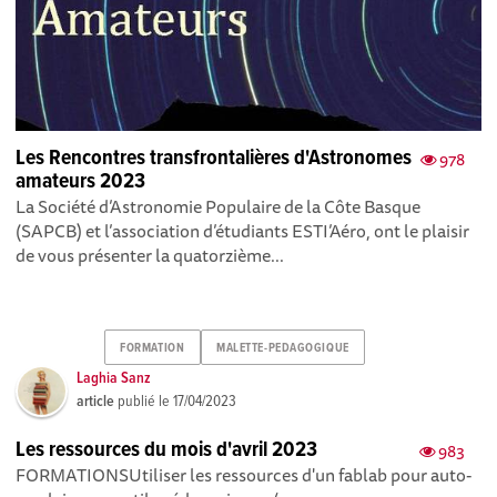
Les Rencontres transfrontalières d'Astronomes
978
amateurs 2023
La Société d’Astronomie Populaire de la Côte Basque
(SAPCB) et l’association d’étudiants ESTI’Aéro, ont le plaisir
de vous présenter la quatorzième...
FORMATION
MALETTE-PEDAGOGIQUE
Laghia Sanz
article
publié le
17/04/2023
Les ressources du mois d'avril 2023
983
FORMATIONSUtiliser les ressources d'un fablab pour auto-