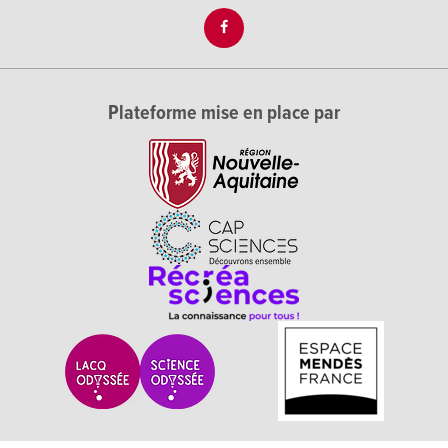
Plateforme mise en place par