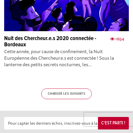
Nuit des Chercheur.e.s 2020 connectée -
1654
Bordeaux
Cette année, pour cause de confinement, la Nuit
Européenne des Chercheur.e.s est connectée ! Sous la
lanterne des petits secrets nocturnes, les...
CHARGER LES SUIVANTS
C'EST PARTI !