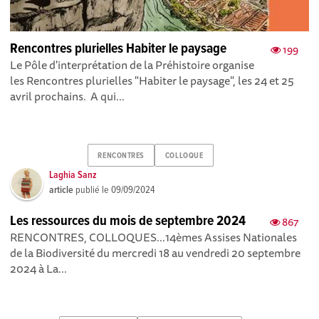
Rencontres plurielles Habiter le paysage
199
Le Pôle d'interprétation de la Préhistoire organise
les Rencontres plurielles "Habiter le paysage", les 24 et 25
avril prochains. A qui...
RENCONTRES
COLLOQUE
Laghia Sanz
article
publié le
09/09/2024
Les ressources du mois de septembre 2024
867
RENCONTRES, COLLOQUES...14èmes Assises Nationales
de la Biodiversité du mercredi 18 au vendredi 20 septembre
2024 à La...