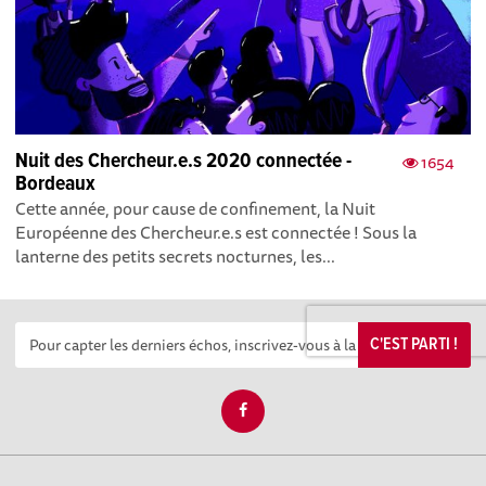
Nuit des Chercheur.e.s 2020 connectée -
1654
Bordeaux
Cette année, pour cause de confinement, la Nuit
Européenne des Chercheur.e.s est connectée ! Sous la
lanterne des petits secrets nocturnes, les...
C'EST PARTI !