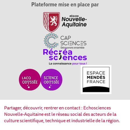
Plateforme mise en place par
Partager, découvrir, rentrer en contact : Echosciences
Nouvelle-Aquitaine est le réseau social des acteurs de la
culture scientifique, technique et industrielle de la région.