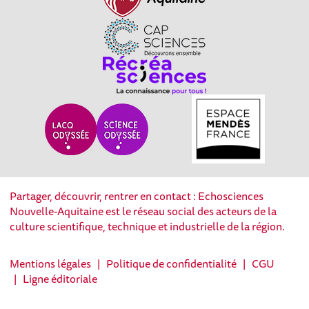
Partager, découvrir, rentrer en contact : Echosciences
Nouvelle-Aquitaine est le réseau social des acteurs de la
culture scientifique, technique et industrielle de la région.
Mentions légales
|
Politique de confidentialité
|
CGU
|
Ligne éditoriale