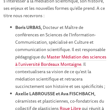
s'intéresser à la médiation scientifique, son histoire,
ses enjeux et les nouvelles formes qu'elle prend. A ce
titre nous recevrons :
Boris URBAS,
Docteur et Maître de
conférences en Sciences de l'Information-
Communication, spécialisé en Culture et
communication scientifique. Il est responsable
pédagogique du
Master Médiation des sciences
à l'université Bordeaux Montaigne
. Il
contextualisera sa vision de ce qu'est la
médiation scientifique et retracera
succinctement son histoire et ses spécificités ;
Axelle LABROUSSE et Ava FISCHBACH,
céramistes et plasticiennes, co-fondatrices du
collectif de plasticiens
Roue Libre
qui réunit à