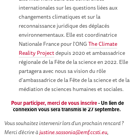
internationales sur les questions liées aux
changements climatiques et sur la
reconnaissance juridique des déplacés
environnementaux. Elle est coordinatrice
Nationale France pour l'ONG
The Climate
Reality Project
depuis 2020 et ambassadrice
régionale de la Fête de la science en 2022. Elle
partagera avec nous sa vision du rôle
d'ambassadrice de la Fête de la science et de la
médiation de sciences humaines et sociales.
Pour participer, merci de vous inscrire
- Un lien de
connexion vous sera transmis le 27 septembre.
Vous souhaitez intervenir lors d'un prochain rencard ?
Merci d'écrire à
justine.sassonia@emf.ccsti.eu
,