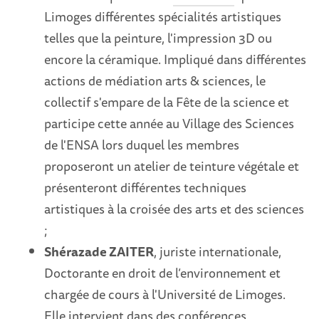
Limoges différentes spécialités artistiques
telles que la peinture, l'impression 3D ou
encore la céramique. Impliqué dans différentes
actions de médiation arts & sciences, le
collectif s'empare de la Fête de la science et
participe cette année au Village des Sciences
de l'ENSA lors duquel les membres
proposeront un atelier de teinture végétale et
présenteront différentes techniques
artistiques à la croisée des arts et des sciences
;
Shérazade ZAITER
, juriste internationale,
Doctorante en droit de l’environnement et
chargée de cours à l'Université de Limoges.
Elle intervient dans des conférences