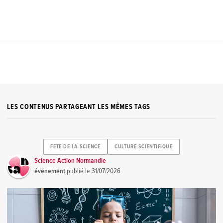
LES CONTENUS PARTAGEANT LES MÊMES TAGS
FETE-DE-LA-SCIENCE
CULTURE-SCIENTIFIQUE
Science Action Normandie
événement
publié le
31/07/2026