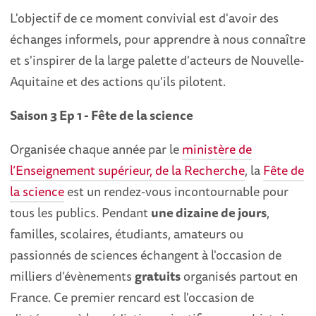
L'objectif de ce moment convivial est d'avoir des
échanges informels, pour apprendre à nous connaître
et s'inspirer de la large palette d'acteurs de Nouvelle-
Aquitaine et des actions qu'ils pilotent.
Saison 3 Ep 1 - Fête de la science
Organisée chaque année par le
ministère de
l’Enseignement supérieur, de la Recherche
, la
Fête de
la science
est un rendez-vous incontournable pour
tous les publics. Pendant
une dizaine de jours
,
familles, scolaires, étudiants, amateurs ou
passionnés de sciences échangent à l'occasion de
milliers d’évènements
gratuits
organisés partout en
France. Ce premier rencard est l'occasion de