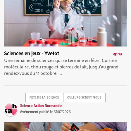
Sciences en jeux - Yvetot
75
Une semaine de sciences qui se termine en fête ! Cuisine
moléculaire, chou rouge et pierres de lait, jusqu'au grand
rendez-vous du 11 octobre. ...
FETE-DE-LA-SCIENCE
CULTURE-SCIENTIFIQUE
Science Action Normandie
événement
publié le
31/07/2026