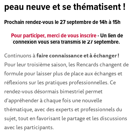
peau neuve et se thématisent !
Prochain rendez-vous le 27 septembre de 14h à 15h
Pour participer, merci de vous inscrire
- Un lien de
connexion vous sera transmis le 27 septembre.
Continuons à
faire connaissance et à échanger !
Pour leur troisième saison, les Rencards changent de
formule pour laisser plus de place aux échanges et
réflexions sur les pratiques professionnelles. Ce
rendez-vous désormais bimestriel permet
d'appréhender à chaque fois une nouvelle
thématique, avec des experts et professionnels du
sujet, tout en favorisant le partage et les discussions
avec les participants.