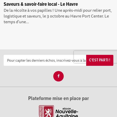
Saveurs & savoir-faire local - Le Havre
De la récolte à vos papilles ! Une après-midi pour relier port,
logistique et saveurs, le 3 octobre au Havre Port Center. Le
temps d'une...
C'EST PARTI !
Plateforme mise en place par