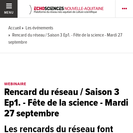
MENU
Accueil
Les événements
Rencard du réseau / Saison 3 Ep1. - Fête de la science - Mardi 27
septembre
WEBINAIRE
Rencard du réseau / Saison 3
Ep1. - Fête de la science - Mardi
27 septembre
Les rencards du réseau font