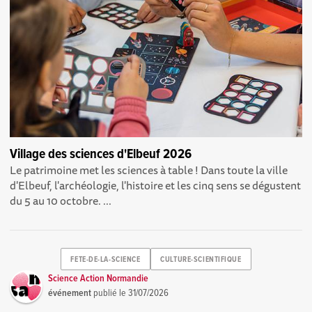
Village des sciences d'Elbeuf 2026
Le patrimoine met les sciences à table ! Dans toute la ville
d'Elbeuf, l'archéologie, l'histoire et les cinq sens se dégustent
du 5 au 10 octobre. ...
FETE-DE-LA-SCIENCE
CULTURE-SCIENTIFIQUE
Science Action Normandie
événement
publié le
31/07/2026