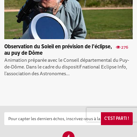
Observation du Soleil en prévision de l’éclipse,
276
au puy de Dôme
Animation préparée avec le Conseil départemental du Puy-
de-Dôme. Dans le cadre du dispositif national Eclipse Info,
l’association des Astronomes...
C'EST PARTI !