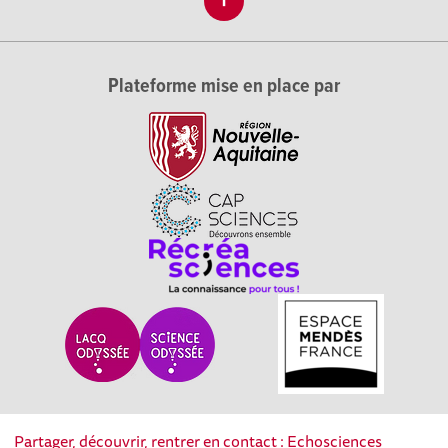
Plateforme mise en place par
Partager, découvrir, rentrer en contact : Echosciences