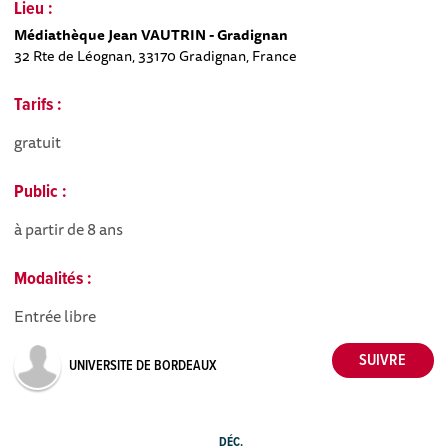
Lieu :
Médiathèque Jean VAUTRIN - Gradignan
32 Rte de Léognan, 33170 Gradignan, France
Tarifs :
gratuit
Public :
à partir de 8 ans
Modalités :
Entrée libre
UNIVERSITE DE BORDEAUX
DÉC.