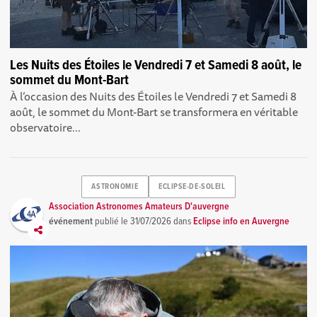
Les Nuits des Étoiles le Vendredi 7 et Samedi 8 août, le
sommet du Mont-Bart
À l’occasion des Nuits des Étoiles le Vendredi 7 et Samedi 8
août, le sommet du Mont-Bart se transformera en véritable
observatoire...
ASTRONOMIE
ECLIPSE-DE-SOLEIL
Association Astronomes Amateurs D'auvergne
événement
publié le
31/07/2026
dans
Eclipse info en Auvergne