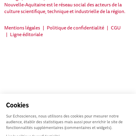
Nouvelle-Aquitaine est le réseau social des acteurs de la
culture scientifique, technique et industrielle de la région.
Mentions légales
|
Politique de confidentialité
|
CGU
|
Ligne éditoriale
Cookies
Sur Echosciences, nous utilisons des cookies pour mesurer notre
audience, établir des statistiques mais aussi pour enrichir le site de
fonctionnalités supplémentaires (commentaires et widgets).