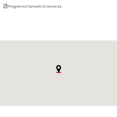
Programme Samedis Sciences #2