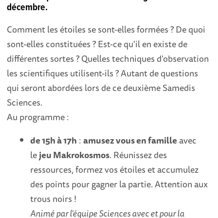
décembre.
Comment les étoiles se sont-elles formées ? De quoi
sont-elles constituées ? Est-ce qu'il en existe de
différentes sortes ? Quelles techniques d'observation
les scientifiques utilisent-ils ? Autant de questions
qui seront abordées lors de ce deuxième Samedis
Sciences.
Au programme :
de 15h à 17h
:
amusez vous en famille
avec
le
jeu Makrokosmos
. Réunissez des
ressources, formez vos étoiles et accumulez
des points pour gagner la partie. Attention aux
trous noirs !
Animé par l'équipe Sciences avec et pour la