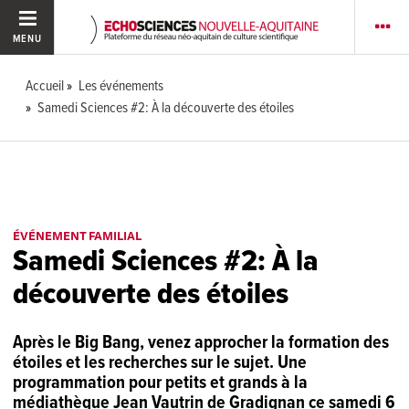
MENU
Accueil
Les événements
Samedi Sciences #2: À la découverte des étoiles
ÉVÉNEMENT FAMILIAL
Samedi Sciences #2: À la
découverte des étoiles
Après le Big Bang, venez approcher la formation des
étoiles et les recherches sur le sujet. Une
programmation pour petits et grands à la
médiathèque Jean Vautrin de Gradignan ce samedi 6