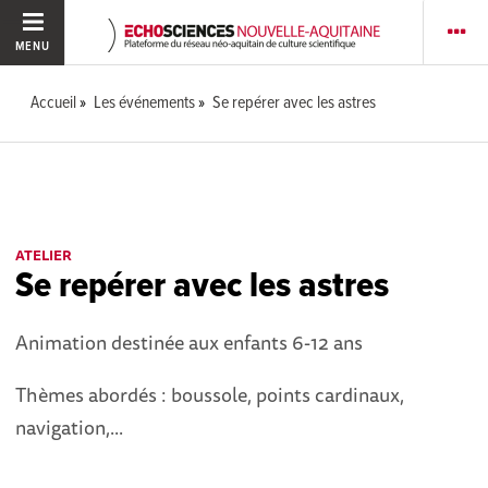
MENU
Accueil
Les événements
Se repérer avec les astres
ATELIER
Se repérer avec les astres
Animation destinée aux enfants 6-12 ans
Thèmes abordés : boussole, points cardinaux,
navigation,...