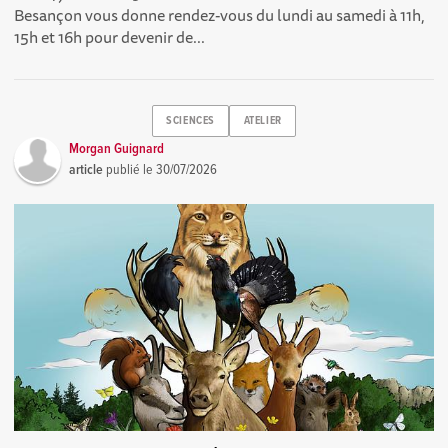
Besançon vous donne rendez-vous du lundi au samedi à 11h,
15h et 16h pour devenir de...
SCIENCES
ATELIER
Morgan Guignard
article
publié le
30/07/2026