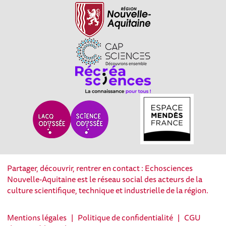
Partager, découvrir, rentrer en contact : Echosciences
Nouvelle-Aquitaine est le réseau social des acteurs de la
culture scientifique, technique et industrielle de la région.
Mentions légales
|
Politique de confidentialité
|
CGU