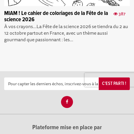
MIAM ! Le cahier de coloriages de la Fête de la
387
science 2026
À vos crayons...La Fête de la science 2026 se tiendra du 2 au
12 octobre partout en France, avec un thème aussi
gourmand que passionnant : les...
C'EST PARTI !
Plateforme mise en place par