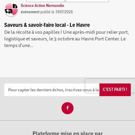
Science Action Normandie
événement
publié le
31/07/2026
Saveurs & savoir-faire local - Le Havre
De la récolte à vos papilles ! Une après-midi pour relier port,
logistique et saveurs, le 3 octobre au Havre Port Center. Le
temps d'une...
C'EST PARTI !
Plateforme mise en place par