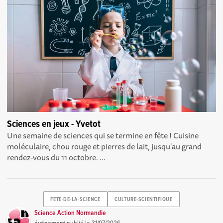
Sciences en jeux - Yvetot
Une semaine de sciences qui se termine en fête ! Cuisine
moléculaire, chou rouge et pierres de lait, jusqu'au grand
rendez-vous du 11 octobre. ...
FETE-DE-LA-SCIENCE
CULTURE-SCIENTIFIQUE
Science Action Normandie