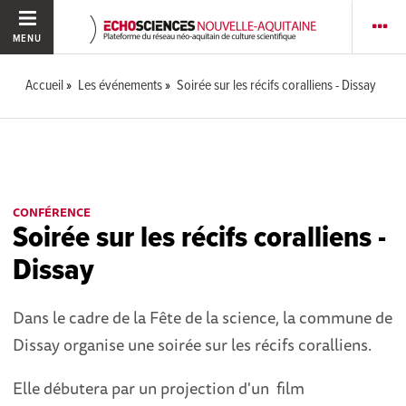
MENU
Accueil
Les événements
Soirée sur les récifs coralliens - Dissay
CONFÉRENCE
Soirée sur les récifs coralliens -
Dissay
Dans le cadre de la Fête de la science, la commune de
Dissay organise une soirée sur les récifs coralliens.
Elle débutera par un projection d'un film