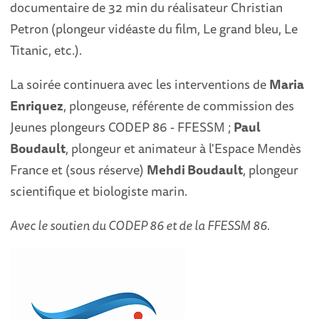
documentaire de 32 min du réalisateur Christian
Petron (plongeur vidéaste du film, Le grand bleu, Le
Titanic, etc.).
La soirée continuera avec les interventions de
Maria
Enriquez
, plongeuse, référente de commission des
Jeunes plongeurs CODEP 86 - FFESSM ;
Paul
Boudault
, plongeur et animateur à l'Espace Mendès
France et (sous réserve)
Mehdi Boudault
, plongeur
scientifique et biologiste marin.
Avec le soutien du CODEP 86 et de la FFESSM 86.