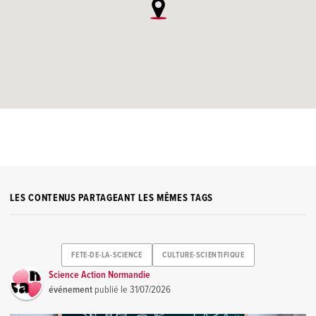
LES CONTENUS PARTAGEANT LES MÊMES TAGS
FETE-DE-LA-SCIENCE
CULTURE-SCIENTIFIQUE
Science Action Normandie
événement
publié le
31/07/2026