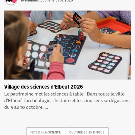
événement
publié le
31/07/2026
Village des sciences d'Elbeuf 2026
Le patrimoine met les sciences à table ! Dans toute la ville
d'Elbeuf, l'archéologie, l'histoire et les cinq sens se dégustent
du 5 au 10 octobre. ...
FETE-DE-LA-SCIENCE
CULTURE-SCIENTIFIQUE