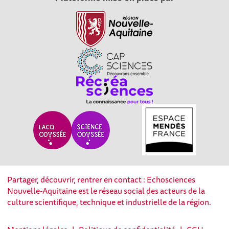
Partager, découvrir, rentrer en contact : Echosciences
Nouvelle-Aquitaine est le réseau social des acteurs de la
culture scientifique, technique et industrielle de la région.