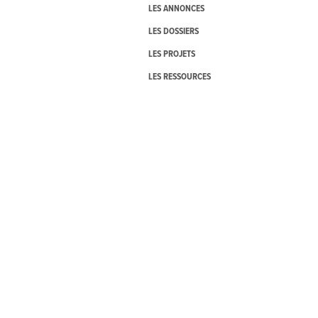
LES ANNONCES
LES DOSSIERS
LES PROJETS
LES RESSOURCES