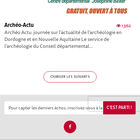
Archéo-Actu
1362
Archéo Actu journée sur l’actualité de l’archéologie en
Dordogne et en Nouvelle Aquitaine Le service de
l’archéologie du Conseil départemental...
CHARGER LES SUIVANTS
C'EST PARTI !