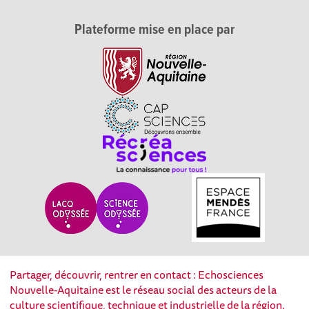
Plateforme mise en place par
Partager, découvrir, rentrer en contact : Echosciences
Nouvelle-Aquitaine est le réseau social des acteurs de la
culture scientifique, technique et industrielle de la région.