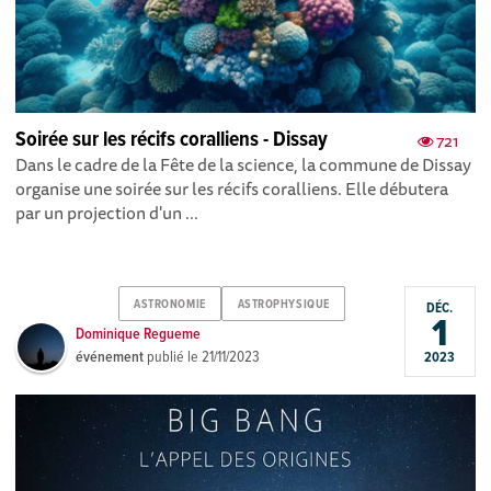
Soirée sur les récifs coralliens - Dissay
721
Dans le cadre de la Fête de la science, la commune de Dissay
organise une soirée sur les récifs coralliens. Elle débutera
par un projection d'un ...
ASTRONOMIE
ASTROPHYSIQUE
DÉC.
1
Dominique Regueme
événement
publié le
21/11/2023
2023