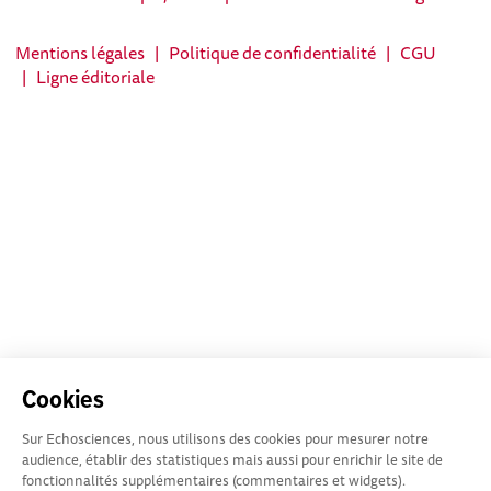
Mentions légales
|
Politique de confidentialité
|
CGU
|
Ligne éditoriale
Cookies
Sur Echosciences, nous utilisons des cookies pour mesurer notre
audience, établir des statistiques mais aussi pour enrichir le site de
fonctionnalités supplémentaires (commentaires et widgets).