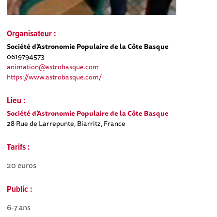
Organisateur :
Société d'Astronomie Populaire de la Côte Basque
0619794573
animation@astrobasque.com
https://www.astrobasque.com/
Lieu :
Société d'Astronomie Populaire de la Côte Basque
28 Rue de Larrepunte, Biarritz, France
Tarifs :
20 euros
Public :
6-7 ans