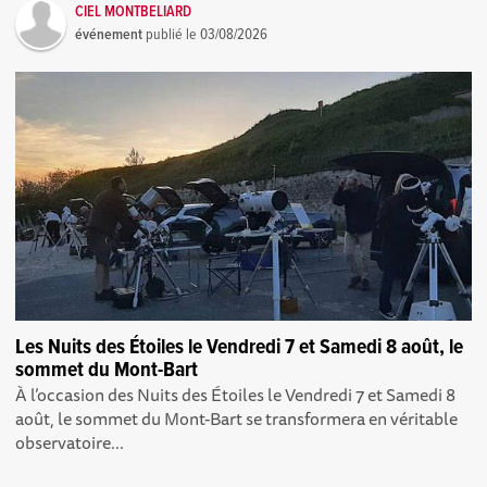
CIEL MONTBELIARD
événement
publié le
03/08/2026
Les Nuits des Étoiles le Vendredi 7 et Samedi 8 août, le
sommet du Mont-Bart
À l’occasion des Nuits des Étoiles le Vendredi 7 et Samedi 8
août, le sommet du Mont-Bart se transformera en véritable
observatoire...