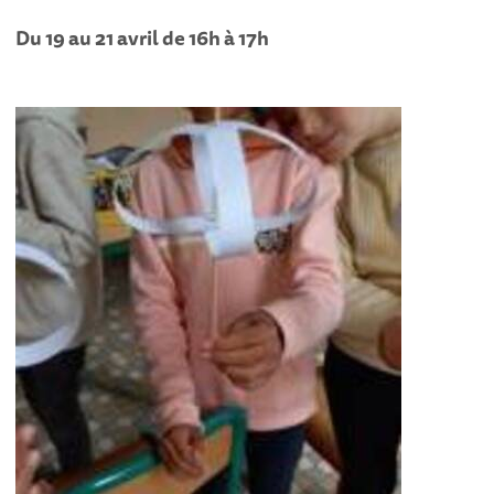
Du 19 au 21 avril de 16h à 17h