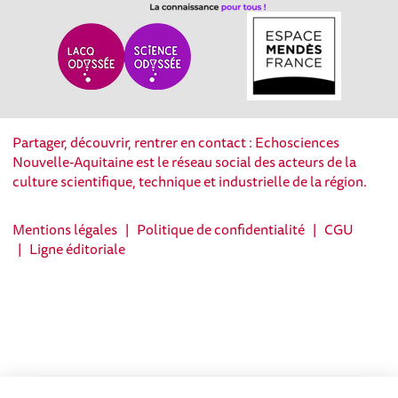
Partager, découvrir, rentrer en contact : Echosciences
Nouvelle-Aquitaine est le réseau social des acteurs de la
culture scientifique, technique et industrielle de la région.
Mentions légales
|
Politique de confidentialité
|
CGU
|
Ligne éditoriale