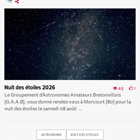
Nuit des étoiles 2026
43
1
Le Groupement d'Astronomes Amateurs Bretonvillois
(G.A.A.B), vous donne rendez-vous à Morcourt (80) pour la
nuit des étoiles le samedi 08 août ...
ASTRONOMIE
NUIT-DES-ETOILES