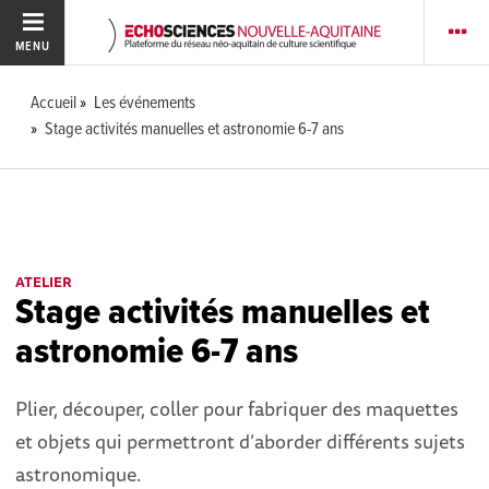
MENU
Accueil
Les événements
Stage activités manuelles et astronomie 6-7 ans
ATELIER
Stage activités manuelles et
astronomie 6-7 ans
Plier, découper, coller pour fabriquer des maquettes
et objets qui permettront d’aborder différents sujets
astronomique.