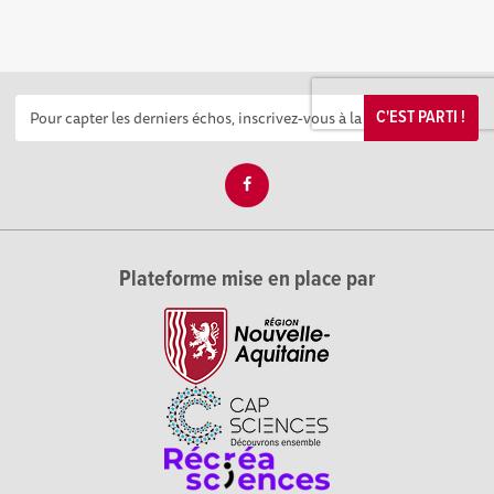
C'EST PARTI !
Plateforme mise en place par