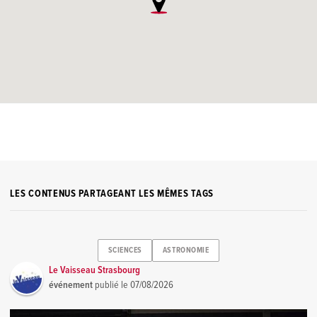
LES CONTENUS PARTAGEANT LES MÊMES TAGS
SCIENCES
ASTRONOMIE
Le Vaisseau Strasbourg
événement
publié le
07/08/2026