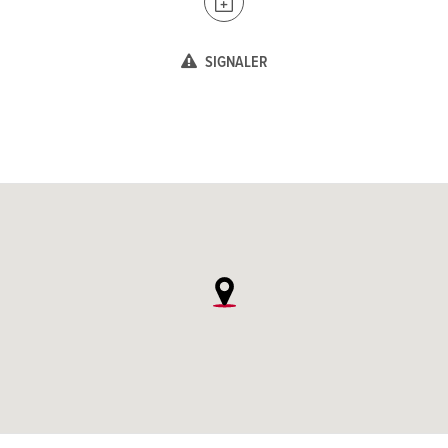
SIGNALER