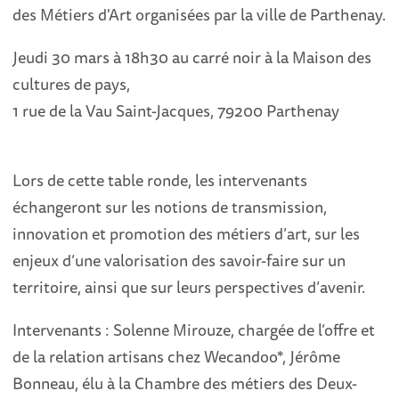
des Métiers d'Art organisées par la ville de Parthenay.
Jeudi 30 mars à 18h30
au carré noir à la Maison des
cultures de pays,
1 rue de la Vau Saint-Jacques, 79200 Parthenay
Lors de cette table ronde, les intervenants
échangeront sur les notions
de transmission,
innovation et promotion des métiers d’art,
sur les
enjeux d’une valorisation des savoir-faire sur un
territoire,
ainsi que sur leurs perspectives d’avenir.
Intervenants : Solenne Mirouze, chargée de l’offre et
de la relation artisans chez
Wecandoo*, Jérôme
Bonneau, élu à la Chambre des métiers
des Deux-