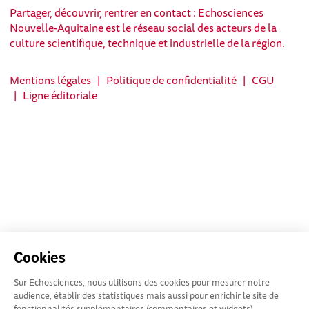
Partager, découvrir, rentrer en contact : Echosciences
Nouvelle-Aquitaine est le réseau social des acteurs de la
culture scientifique, technique et industrielle de la région.
Mentions légales
|
Politique de confidentialité
|
CGU
|
Ligne éditoriale
Cookies
Sur Echosciences, nous utilisons des cookies pour mesurer notre
audience, établir des statistiques mais aussi pour enrichir le site de
fonctionnalités supplémentaires (commentaires et widgets).