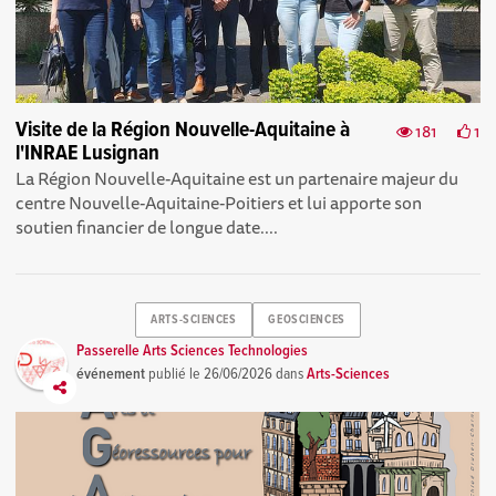
Visite de la Région Nouvelle-Aquitaine à
181
1
l'INRAE Lusignan
La Région Nouvelle-Aquitaine est un partenaire majeur du
centre Nouvelle-Aquitaine-Poitiers et lui apporte son
soutien financier de longue date....
ARTS-SCIENCES
GEOSCIENCES
Passerelle Arts Sciences Technologies
événement
publié le
26/06/2026
dans
Arts-Sciences