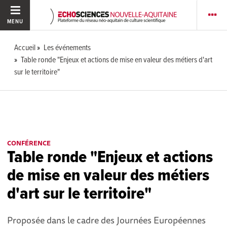
MENU
Accueil
Les événements
Table ronde "Enjeux et actions de mise en valeur des métiers d'art
sur le territoire"
CONFÉRENCE
Table ronde "Enjeux et actions
de mise en valeur des métiers
d'art sur le territoire"
Proposée dans le cadre des Journées Européennes