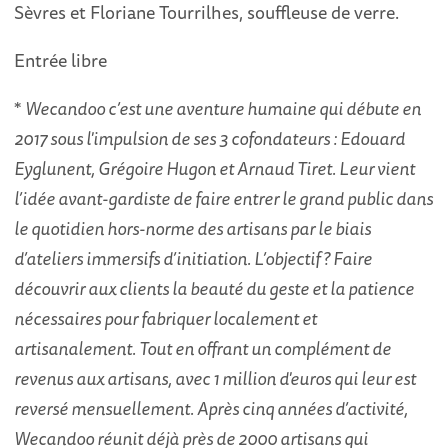
Sèvres et Floriane Tourrilhes, souffleuse de verre.
Entrée libre
*
Wecandoo c’est une aventure humaine qui débute en
2017 sous l'impulsion de ses 3 cofondateurs : Edouard
Eyglunent, Grégoire Hugon et Arnaud Tiret. Leur vient
l’idée avant-gardiste de faire entrer le grand public dans
le quotidien hors-norme des artisans par le biais
d’ateliers immersifs d’initiation. L’objectif ? Faire
découvrir aux clients la beauté du geste et la patience
nécessaires pour fabriquer localement et
artisanalement. Tout en offrant un complément de
revenus aux artisans, avec 1 million d'euros qui leur est
reversé mensuellement. Après cinq années d’activité,
Wecandoo réunit déjà près de 2000 artisans qui