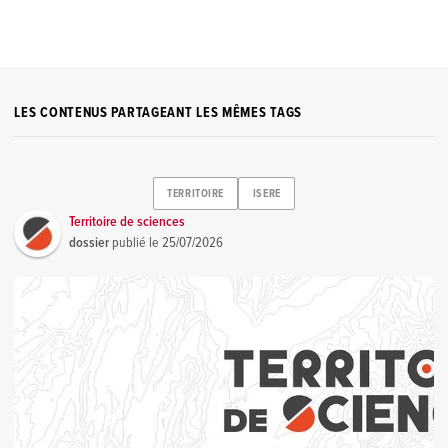
LES CONTENUS PARTAGEANT LES MÊMES TAGS
TERRITOIRE
ISERE
Territoire de sciences
dossier
publié le
25/07/2026