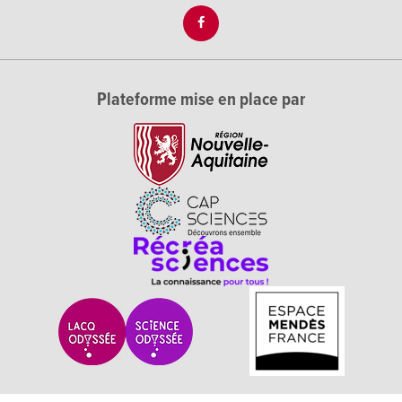
Plateforme mise en place par