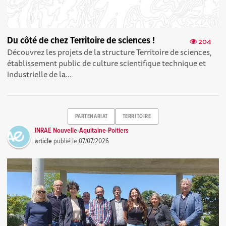
Du côté de chez Territoire de sciences !
204
Découvrez les projets de la structure Territoire de sciences,
établissement public de culture scientifique technique et
industrielle de la...
PARTENARIAT
TERRITOIRE
INRAE Nouvelle-Aquitaine-Poitiers
article
publié le
07/07/2026