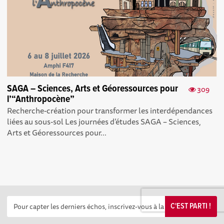
SAGA – Sciences, Arts et Géoressources pour
309
l’“Anthropocène”
Recherche-création pour transformer les interdépendances
liées au sous-sol Les journées d’études SAGA – Sciences,
Arts et Géoressources pour...
C'EST PARTI !