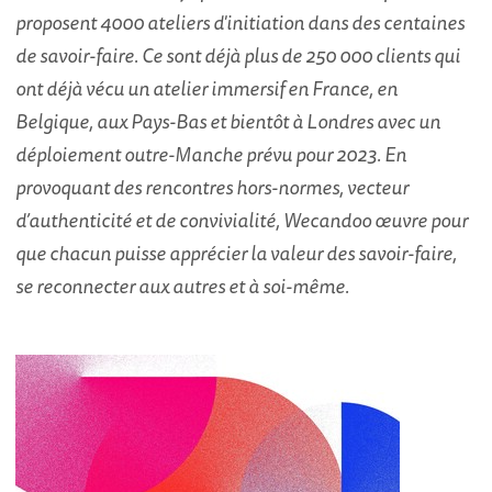
proposent 4000 ateliers d'initiation dans des centaines
de savoir-faire. Ce sont déjà plus de 250 000 clients qui
ont déjà vécu un atelier immersif en France, en
Belgique, aux Pays-Bas et bientôt à Londres avec un
déploiement outre-Manche prévu pour 2023. En
provoquant des rencontres hors-normes, vecteur
d’authenticité et de convivialité, Wecandoo œuvre pour
que chacun puisse apprécier la valeur des savoir-faire,
se reconnecter aux autres et à soi-même.