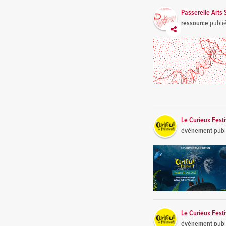
Passerelle Arts
ressource
publi
Le Curieux Festi
événement
publ
Le Curieux Festi
événement
publ