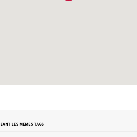
GEANT LES MÊMES TAGS