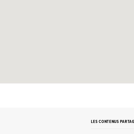
LES CONTENUS PARTA