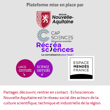
Plateforme mise en place par
Partager, découvrir, rentrer en contact : Echosciences
Nouvelle-Aquitaine est le réseau social des acteurs de la
culture scientifique, technique et industrielle de la région.