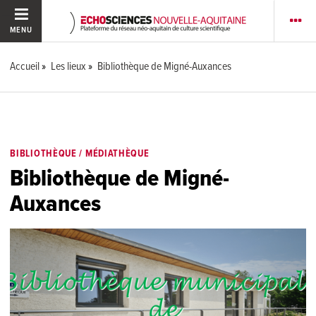
MENU
Accueil
Les lieux
Bibliothèque de Migné-Auxances
BIBLIOTHÈQUE / MÉDIATHÈQUE
Bibliothèque de Migné-
Auxances