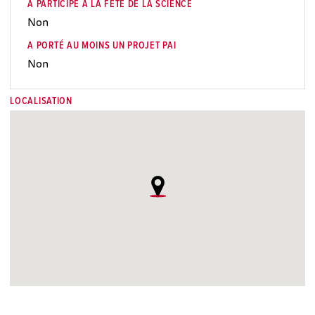
A PARTICIPÉ À LA FÊTE DE LA SCIENCE
Non
A PORTÉ AU MOINS UN PROJET PAI
Non
LOCALISATION