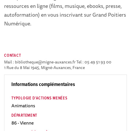
ressources en ligne (films, musique, ebooks, presse,
autoformation) en vous inscrivant sur Grand Poitiers
Numérique.
CONTACT
Mail : bibliotheque@migne-auxances.fr
Tel : 05 49 51 93 00
1 Rue du 8 Mai 1945, Migné-Auxances, France
Informations complémentaires
TYPOLOGIE D'ACTIONS MENÉES
Animations
DÉPARTEMENT
86 - Vienne