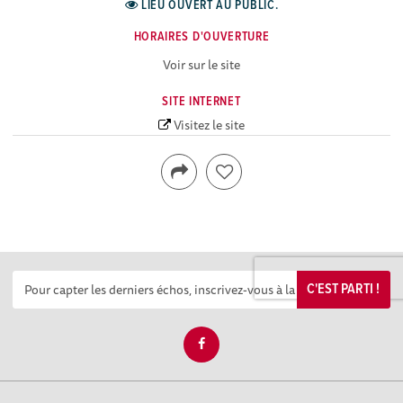
LIEU OUVERT AU PUBLIC.
HORAIRES D'OUVERTURE
Voir sur le site
SITE INTERNET
Visitez le site
C'EST PARTI !