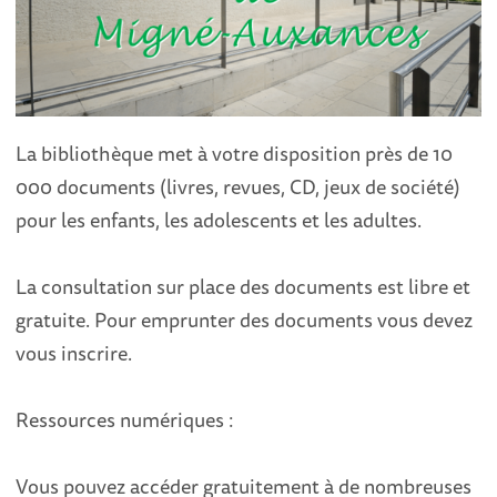
La bibliothèque met à votre disposition près de 10
000 documents (livres, revues, CD, jeux de société)
pour les enfants, les adolescents et les adultes.
La consultation sur place des documents est libre et
gratuite. Pour emprunter des documents vous devez
vous inscrire.
Ressources numériques :
Vous pouvez accéder gratuitement à de nombreuses