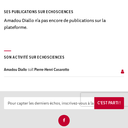
SES PUBLICATIONS SUR ECHOSCIENCES
Amadou Diallo n'a pas encore de publications sur la
plateforme.
SON ACTIVITÉ SUR ECHOSCIENCES
suit
Amadou Diallo
Pierre-Henri Casarotto
C'EST PARTI !