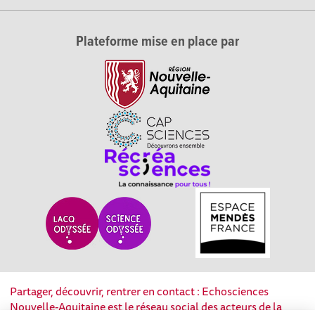
Plateforme mise en place par
Partager, découvrir, rentrer en contact : Echosciences
Nouvelle-Aquitaine est le réseau social des acteurs de la