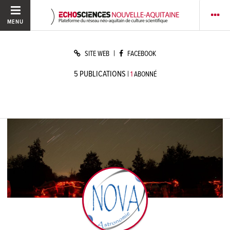
MENU
|
SITE WEB
FACEBOOK
5
PUBLICATIONS
|
1
ABONNÉ