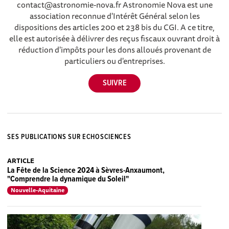
contact@astronomie-nova.fr Astronomie Nova est une
association reconnue d'Intérêt Général selon les
dispositions des articles 200 et 238 bis du CGI. A ce titre,
elle est autorisée à délivrer des reçus fiscaux ouvrant droit à
réduction d'impôts pour les dons alloués provenant de
particuliers ou d'entreprises.
SES PUBLICATIONS SUR ECHOSCIENCES
ARTICLE
La Fête de la Science 2024 à Sèvres-Anxaumont,
"Comprendre la dynamique du Soleil"
Nouvelle-Aquitaine