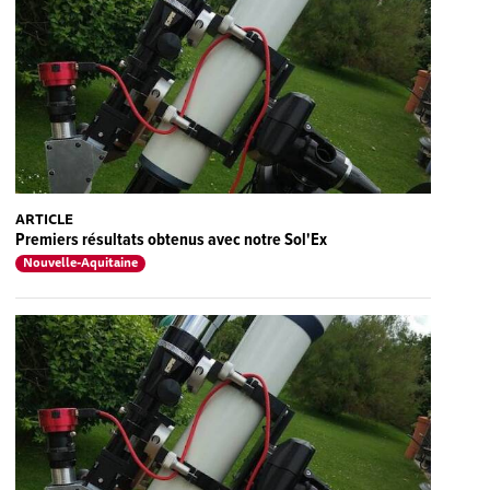
ARTICLE
Premiers résultats obtenus avec notre Sol'Ex
Nouvelle-Aquitaine