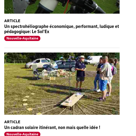
ARTICLE
Un spectrohéliographe économique, performant, ludique et
pédagogique: Le Sol'Ex
Nouvelle-Aquitaine
ARTICLE
Un cadran solaire itinérant, non mais quelle idée !
Nouvelle-Aquitaine