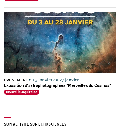
du 3 janvier au 27 janvier
ÉVÉNEMENT
Exposition d'astrophotographies "Merveilles du Cosmos"
Nouvelle-Aquitaine
SON ACTIVITÉ SUR ECHOSCIENCES