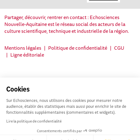
Partager, découvrir, rentrer en contact : Echosciences
Nouvelle-Aquitaine est le réseau social des acteurs de la
culture scientifique, technique et industrielle de la région.
Mentions légales
|
Politique de confidentialité
|
CGU
|
Ligne éditoriale
Cookies
Sur Echosciences, nous utilisons des cookies pour mesurer notre
audience, établir des statistiques mais aussi pour enrichir le site de
fonctionnalités supplémentaires (commentaires et widgets).
Lire la politique de confidentialité
Consentements certifiés par