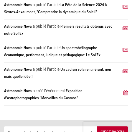
a publié l'article
Astronomie Nova
La Fête de la Science 2024 à
Sèvres-Anxaumont, "Comprendre la dynamique du Soleil"
a publié l'article
Astronomie Nova
Premiers résultats obtenus avec
notre Sol'Ex
a publié l'article
Astronomie Nova
Un spectrohéliographe
économique, performant, ludique et pédagogique: Le Sol'Ex
a publié l'article
Astronomie Nova
Un cadran solaire itinérant, non
mais quelle idée !
a créé l'événement
Astronomie Nova
Exposition
d'astrophotographies "Merveilles du Cosmos"