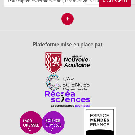
C'EST PARTI !
Plateforme mise en place par