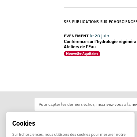
SES PUBLICATIONS SUR ECHOSCIENCE
le 20 juin
ÉVÉNEMENT
Conférence sur l'hydrologie régénérat
Ateliers de l'Eau
Nouvelle-Aquitaine
Cookies
Sur Echosciences, nous utilisons des cookies pour mesurer notre