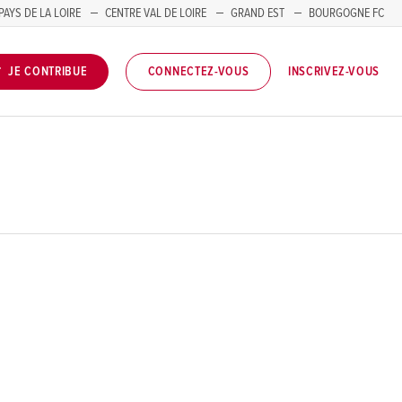
PAYS DE LA LOIRE
CENTRE VAL DE LOIRE
GRAND EST
BOURGOGNE FC
INSCRIVEZ-VOUS
JE CONTRIBUE
CONNECTEZ-VOUS