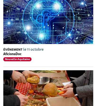
le 11 octobre
ÉVÉNEMENT
AficionaDoc
Nouvelle-Aquitaine