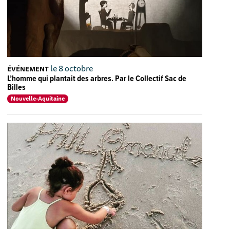
le 8 octobre
ÉVÉNEMENT
L’homme qui plantait des arbres. Par le Collectif Sac de
Billes
Nouvelle-Aquitaine