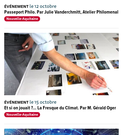
le 12 octobre
ÉVÉNEMENT
Passeport Philo. Par Julie Vanderchmitt, Atelier Philomenal
Nouvelle-Aquitaine
le 15 octobre
ÉVÉNEMENT
Et si on jouait ?... La Fresque du Climat. Par M. Gérald Oger
Nouvelle-Aquitaine