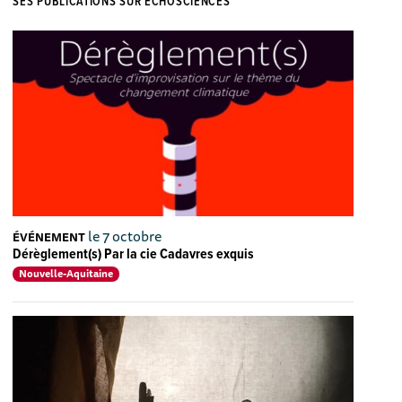
SES PUBLICATIONS SUR ECHOSCIENCES
le 7 octobre
ÉVÉNEMENT
Dérèglement(s) Par la cie Cadavres exquis
Nouvelle-Aquitaine