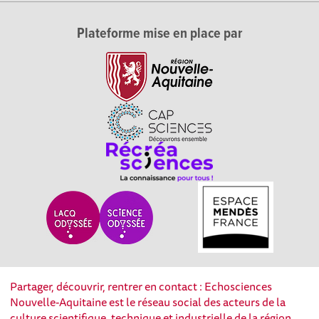
Plateforme mise en place par
Partager, découvrir, rentrer en contact : Echosciences
Nouvelle-Aquitaine est le réseau social des acteurs de la
culture scientifique, technique et industrielle de la région.