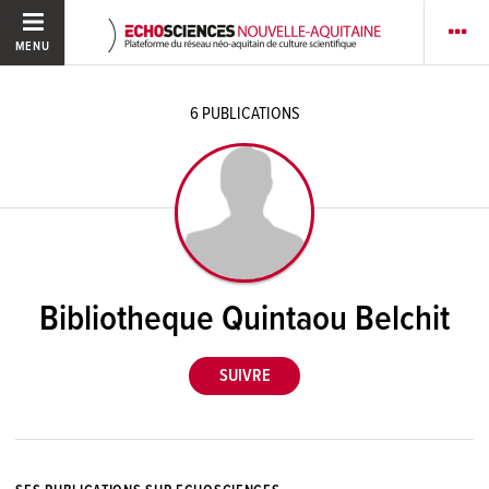
MENU
6
PUBLICATIONS
Bibliotheque Quintaou Belchit