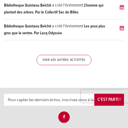
a créé l'événement
Bibliotheque Quintaou Belchit
L’homme qui
plantait des arbres. Par le Collectif Sac de Billes
a créé l'événement
Bibliotheque Quintaou Belchit
Les yeux plus
gros que le ventre. Par Lacq Odyssée
VOIR SES AUTRES ACTIVITÉS
C'EST PARTI !