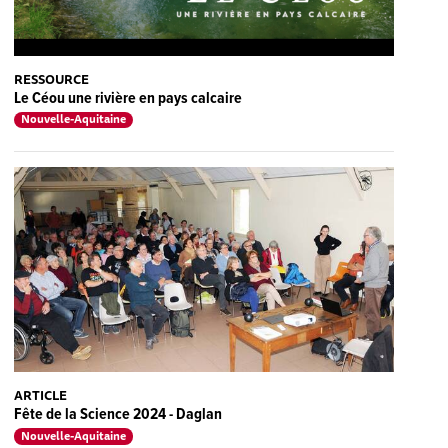
RESSOURCE
Le Céou une rivière en pays calcaire
Nouvelle-Aquitaine
ARTICLE
Fête de la Science 2024 - Daglan
Nouvelle-Aquitaine