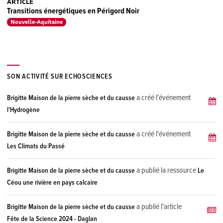
ARTICLE
Transitions énergétiques en Périgord Noir
Nouvelle-Aquitaine
SON ACTIVITÉ SUR ECHOSCIENCES
a créé l'événement
Brigitte Maison de la pierre sèche et du causse
l'Hydrogène
a créé l'événement
Brigitte Maison de la pierre sèche et du causse
Les Climats du Passé
a publié la ressource
Brigitte Maison de la pierre sèche et du causse
Le
Céou une rivière en pays calcaire
a publié l'article
Brigitte Maison de la pierre sèche et du causse
Fête de la Science 2024 - Daglan