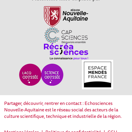
Partager, découvrir, rentrer en contact : Echosciences
Nouvelle-Aquitaine est le réseau social des acteurs de la
culture scientifique, technique et industrielle de la région.