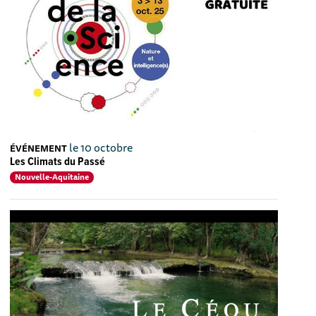
le 10 octobre
ÉVÉNEMENT
Les Climats du Passé
Nouvelle-Aquitaine