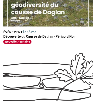
le 18 mai
ÉVÉNEMENT
Découverte du Causse de Daglan - Périgord Noir
Nouvelle-Aquitaine