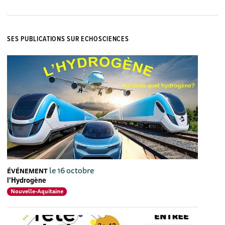
SES PUBLICATIONS SUR ECHOSCIENCES
le 16 octobre
ÉVÉNEMENT
l'Hydrogène
Nouvelle-Aquitaine