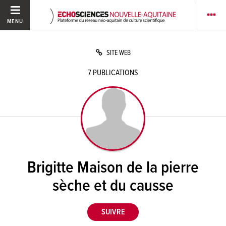
MENU
SITE WEB
7
PUBLICATIONS
Brigitte Maison de la pierre
sèche et du causse