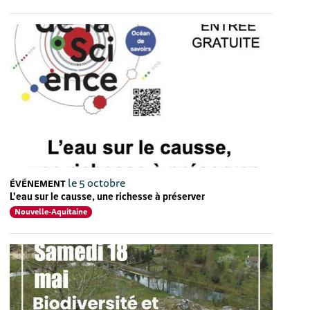
le 5 octobre
ÉVÉNEMENT
L'eau sur le causse, une richesse à préserver
Nouvelle-Aquitaine