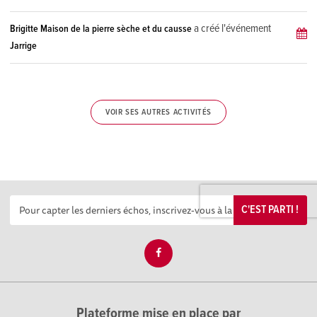
a créé l'événement
Brigitte Maison de la pierre sèche et du causse
Jarrige
VOIR SES AUTRES ACTIVITÉS
C'EST PARTI !
Plateforme mise en place par