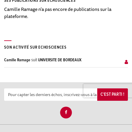
SES PUBLICATIONS SUR ECHOSCIENCES
Camille Ramage n'a pas encore de publications sur la
plateforme.
SON ACTIVITÉ SUR ECHOSCIENCES
suit
Camille Ramage
UNIVERSITE DE BORDEAUX
C'EST PARTI !