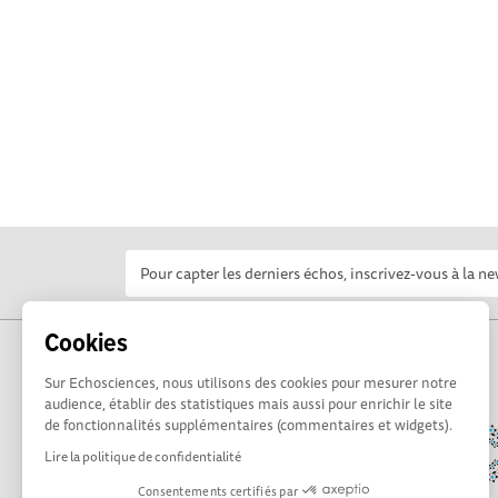
Cookies
Sur Echosciences, nous utilisons des cookies pour mesurer notre
audience, établir des statistiques mais aussi pour enrichir le site
de fonctionnalités supplémentaires (commentaires et widgets).
Lire la politique de confidentialité
Consentements certifiés par