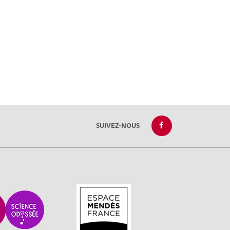
SUIVEZ-NOUS