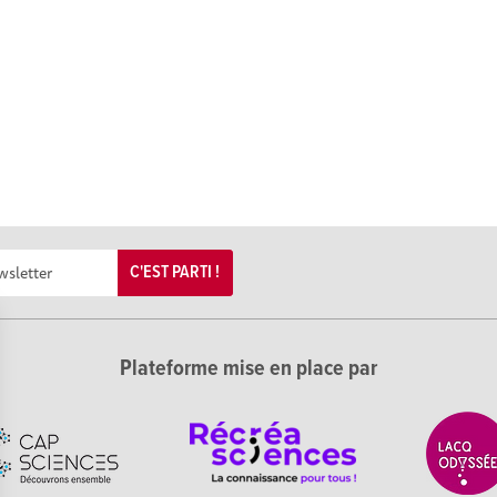
C'EST PARTI !
Plateforme mise en place par