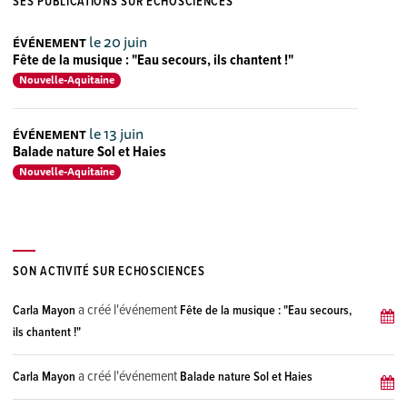
SES PUBLICATIONS SUR ECHOSCIENCES
le 20 juin
ÉVÉNEMENT
Fête de la musique : "Eau secours, ils chantent !"
Nouvelle-Aquitaine
le 13 juin
ÉVÉNEMENT
Balade nature Sol et Haies
Nouvelle-Aquitaine
SON ACTIVITÉ SUR ECHOSCIENCES
a créé l'événement
Carla Mayon
Fête de la musique : "Eau secours,
ils chantent !"
a créé l'événement
Carla Mayon
Balade nature Sol et Haies