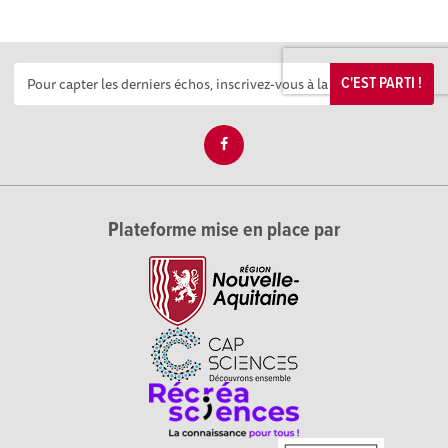
C'EST PARTI !
Plateforme mise en place par