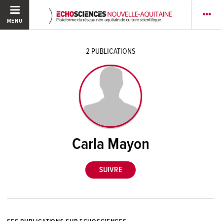
MENU
2
PUBLICATIONS
Carla Mayon