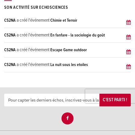
SON ACTIVITÉ SUR ECHOSCIENCES
a créé l'événement
CS2NA
Chimie et Terroir
a créé l'événement
CS2NA
En fanfare - la sociologie du goût
a créé l'événement
CS2NA
Escape Game outdoor
a créé l'événement
CS2NA
La nuit sous les etoiles
C'EST PARTI !