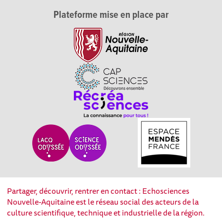
Plateforme mise en place par
Partager, découvrir, rentrer en contact : Echosciences
Nouvelle-Aquitaine est le réseau social des acteurs de la
culture scientifique, technique et industrielle de la région.