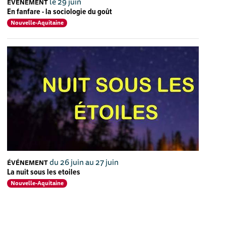
le 29 juin
ÉVÉNEMENT
En fanfare - la sociologie du goût
Nouvelle-Aquitaine
du 26 juin au 27 juin
ÉVÉNEMENT
La nuit sous les etoiles
Nouvelle-Aquitaine