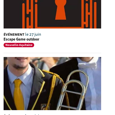
le 27 juin
ÉVÉNEMENT
Escape Game outdoor
Nouvelle-Aquitaine