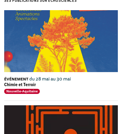
SES PUBLICATIONS SUR ECHOSCIENCES
du 28 mai au 30 mai
ÉVÉNEMENT
Chimie et Terroir
Nouvelle-Aquitaine