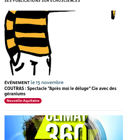
SES PUBLICATIONS SUR ECHOSCIENCES
le 15 novembre
ÉVÉNEMENT
COUTRAS : Spectacle "Après moi le déluge" Cie avec des
géraniums
Nouvelle-Aquitaine