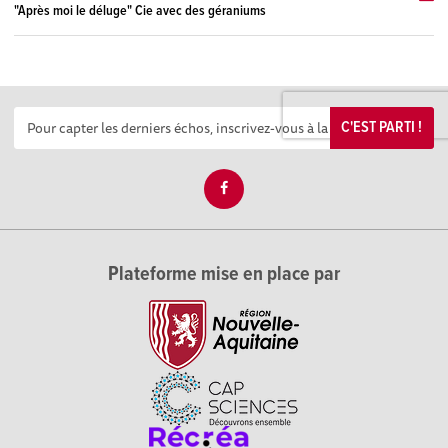
"Après moi le déluge" Cie avec des géraniums
C'EST PARTI !
Plateforme mise en place par