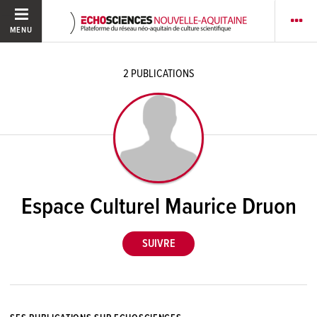
MENU
2
PUBLICATIONS
Espace Culturel Maurice Druon