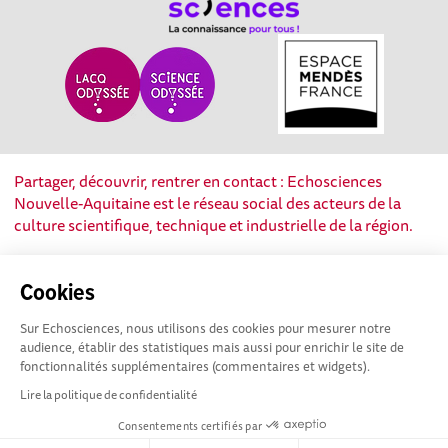
Partager, découvrir, rentrer en contact : Echosciences
Nouvelle-Aquitaine est le réseau social des acteurs de la
culture scientifique, technique et industrielle de la région.
Mentions légales
|
Politique de confidentialité
|
CGU
Cookies
|
Ligne éditoriale
Sur Echosciences, nous utilisons des cookies pour mesurer notre
audience, établir des statistiques mais aussi pour enrichir le site de
fonctionnalités supplémentaires (commentaires et widgets).
Lire la politique de confidentialité
Consentements certifiés par