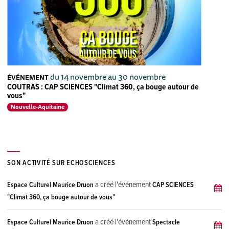
du 14 novembre au 30 novembre
ÉVÉNEMENT
COUTRAS : CAP SCIENCES "Climat 360, ça bouge autour de
vous"
Nouvelle-Aquitaine
SON ACTIVITÉ SUR ECHOSCIENCES
a créé l'événement
Espace Culturel Maurice Druon
CAP SCIENCES
"Climat 360, ça bouge autour de vous"
a créé l'événement
Espace Culturel Maurice Druon
Spectacle