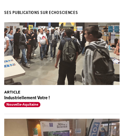
SES PUBLICATIONS SUR ECHOSCIENCES
ARTICLE
Industriellement Votre !
Nouvelle-Aquitaine