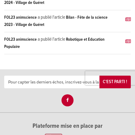
2024 - Village de Guéret
a publié l'article
FOL23 animscience
Bilan - Fête de la science
2023 - Village de Guéret
a publié l'article
FOL23 animscience
Robotique et Education
Populaire
C'EST PARTI !
Plateforme mise en place par