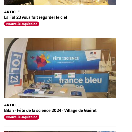
ARTICLE
La Fol 23 vous fait regarder le ciel
Nouvelle-Aquitaine
ARTICLE
Bilan - Fête de la science 2024 - Village de Guéret
Nouvelle-Aquitaine