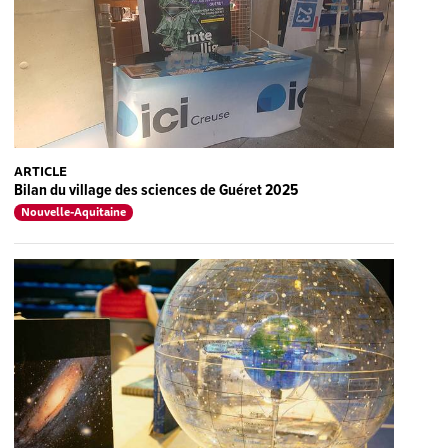
ARTICLE
Bilan du village des sciences de Guéret 2025
Nouvelle-Aquitaine