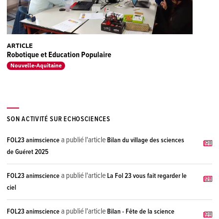
ARTICLE
Robotique et Education Populaire
Nouvelle-Aquitaine
SON ACTIVITÉ SUR ECHOSCIENCES
a publié l'article
FOL23 animscience
Bilan du village des sciences
de Guéret 2025
a publié l'article
FOL23 animscience
La Fol 23 vous fait regarder le
ciel
a publié l'article
FOL23 animscience
Bilan - Fête de la science