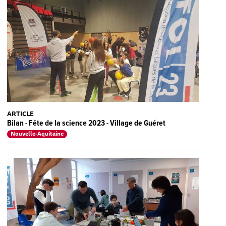
ARTICLE
Bilan - Fête de la science 2023 - Village de Guéret
Nouvelle-Aquitaine