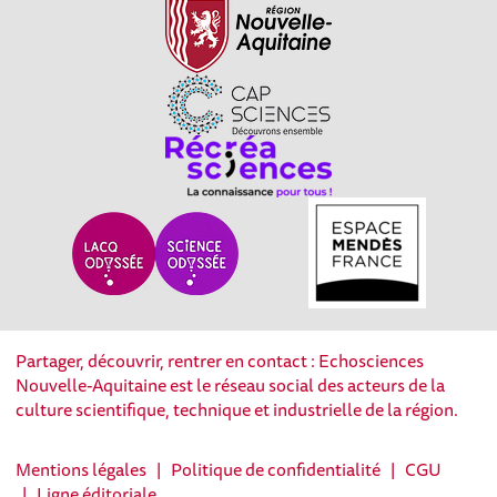
Partager, découvrir, rentrer en contact : Echosciences
Nouvelle-Aquitaine est le réseau social des acteurs de la
culture scientifique, technique et industrielle de la région.
Mentions légales
|
Politique de confidentialité
|
CGU
|
Ligne éditoriale