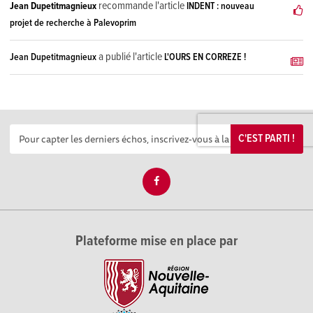
recommande l'article
Jean Dupetitmagnieux
INDENT : nouveau
projet de recherche à Palevoprim
a publié l'article
Jean Dupetitmagnieux
L'OURS EN CORREZE !
C'EST PARTI !
Plateforme mise en place par