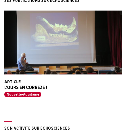
SES PUBLICATIONS SUR ECHOSCIENCES
ARTICLE
L'OURS EN CORREZE !
Nouvelle-Aquitaine
SON ACTIVITÉ SUR ECHOSCIENCES